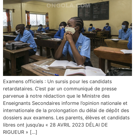
Examens officiels : Un sursis pour les candidats
retardataires. C’est par un communiqué de presse
parvenue à notre rédaction que le Ministre des
Enseignants Secondaires informe l’opinion nationale et
internationale de la prolongation du délai de dépôt des
dossiers aux examens. Les parents, élèves et candidats
libres ont jusqu’au « 28 AVRIL 2023 DÉLAI DE
RIGUEUR » […]