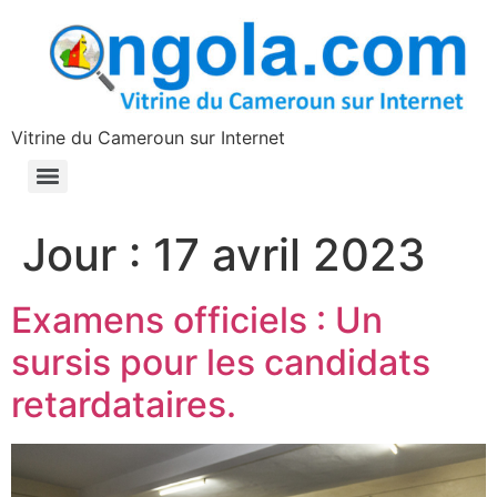
contenu
principal
Vitrine du Cameroun sur Internet
Jour :
17 avril 2023
Examens officiels : Un
sursis pour les candidats
retardataires.