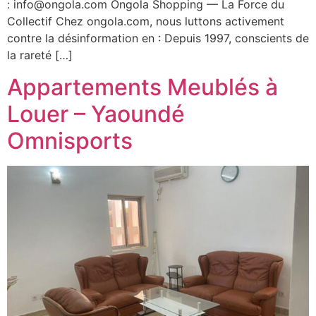
: info@ongola.com Ongola Shopping — La Force du
Collectif Chez ongola.com, nous luttons activement
contre la désinformation en : Depuis 1997, conscients de
la rareté […]
Appartements Meublés à
Louer – Yaoundé
Omnisports