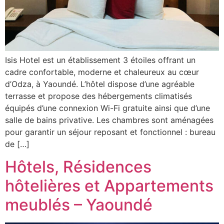
Isis Hotel est un établissement 3 étoiles offrant un
cadre confortable, moderne et chaleureux au cœur
d’Odza, à Yaoundé. L’hôtel dispose d’une agréable
terrasse et propose des hébergements climatisés
équipés d’une connexion Wi-Fi gratuite ainsi que d’une
salle de bains privative. Les chambres sont aménagées
pour garantir un séjour reposant et fonctionnel : bureau
de […]
Hôtels, Résidences
hôtelières et Appartements
meublés – Yaoundé