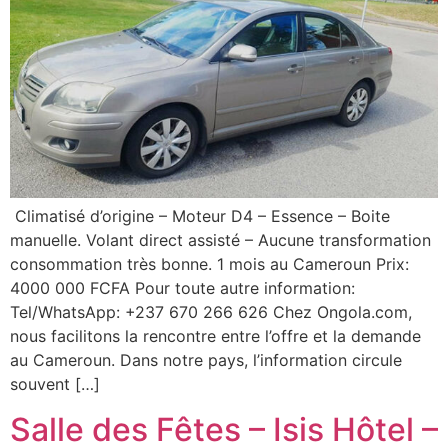
Climatisé d’origine – Moteur D4 – Essence – Boite
manuelle. Volant direct assisté – Aucune transformation
consommation très bonne. 1 mois au Cameroun Prix:
4000 000 FCFA Pour toute autre information:
Tel/WhatsApp: +237 670 266 626 Chez Ongola.com,
nous facilitons la rencontre entre l’offre et la demande
au Cameroun. Dans notre pays, l’information circule
souvent […]
Salle des Fêtes – Isis Hôtel –