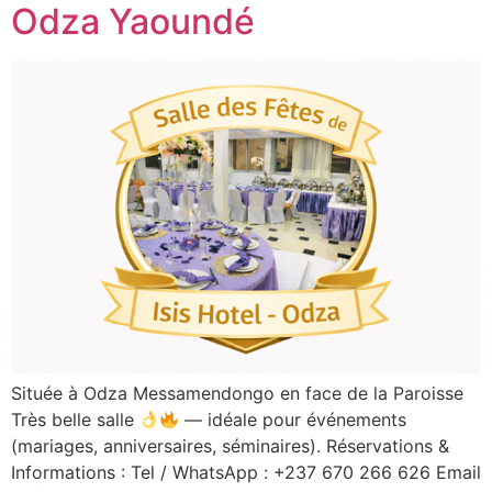
Odza Yaoundé
Située à Odza Messamendongo en face de la Paroisse
Très belle salle
— idéale pour événements
(mariages, anniversaires, séminaires). Réservations &
Informations : Tel / WhatsApp : +237 670 266 626 Email