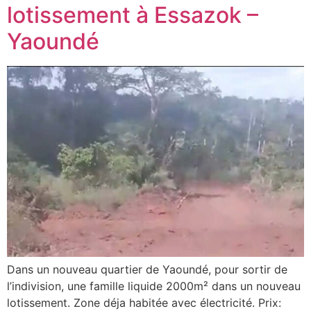
lotissement à Essazok –
Yaoundé
Dans un nouveau quartier de Yaoundé, pour sortir de
l’indivision, une famille liquide 2000m² dans un nouveau
lotissement. Zone déja habitée avec électricité. Prix: