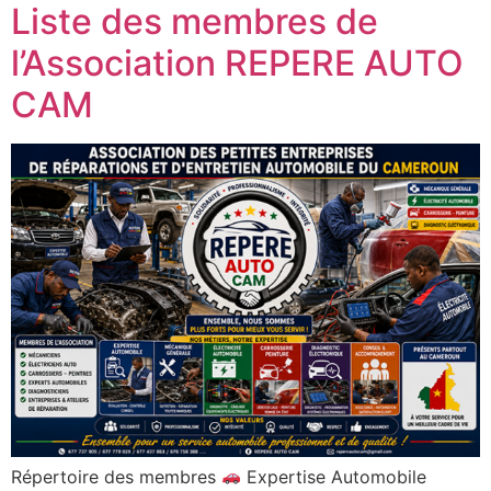
Liste des membres de
l’Association REPERE AUTO
CAM
Répertoire des membres
Expertise Automobile