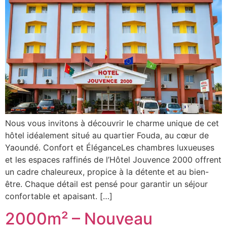
Nous vous invitons à découvrir le charme unique de cet
hôtel idéalement situé au quartier Fouda, au cœur de
Yaoundé. Confort et ÉléganceLes chambres luxueuses
et les espaces raffinés de l’Hôtel Jouvence 2000 offrent
un cadre chaleureux, propice à la détente et au bien-
être. Chaque détail est pensé pour garantir un séjour
confortable et apaisant. […]
2000m² – Nouveau