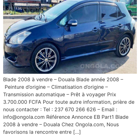
Blade 2008 à vendre – Douala Blade année 2008 –
Peinture d’origine – Climatisation d’origine –
Transmission automatique – Prêt à voyager Prix
3.700.000 FCFA Pour toute autre information, prière de
nous contacter : Tel : 237 670 266 626 – Email :
info@ongola.com Référence Annonce EB Part1 Blade
2008 à vendre – Douala Chez Ongola.com, Nous
favorisons la rencontre entre […]