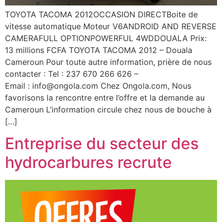
TOYOTA TACOMA 2012OCCASION DIRECTBoite de
vitesse automatique Moteur V6ANDROID AND REVERSE
CAMERAFULL OPTIONPOWERFUL 4WDDOUALA Prix:
13 millions FCFA TOYOTA TACOMA 2012 – Douala
Cameroun Pour toute autre information, prière de nous
contacter : Tel : 237 670 266 626 –
Email : info@ongola.com Chez Ongola.com, Nous
favorisons la rencontre entre l’offre et la demande au
Cameroun L’information circule chez nous de bouche à
[…]
Entreprise du secteur des
hydrocarbures recrute