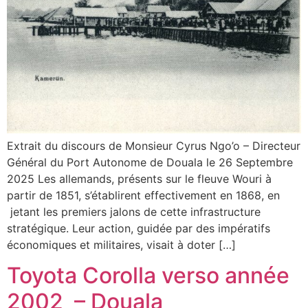
Extrait du discours de Monsieur Cyrus Ngo’o – Directeur
Général du Port Autonome de Douala le 26 Septembre
2025 Les allemands, présents sur le fleuve Wouri à
partir de 1851, s’établirent effectivement en 1868, en
jetant les premiers jalons de cette infrastructure
stratégique. Leur action, guidée par des impératifs
économiques et militaires, visait à doter […]
Toyota Corolla verso année
2002 – Douala