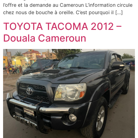
l’offre et la demande au Cameroun L’information circule
chez nous de bouche à oreille. C’est pourquoi il […]
TOYOTA TACOMA 2012 –
Douala Cameroun