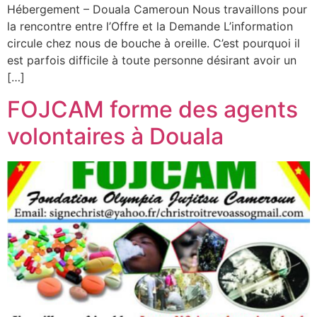
Hébergement – Douala Cameroun Nous travaillons pour
la rencontre entre l’Offre et la Demande L’information
circule chez nous de bouche à oreille. C’est pourquoi il
est parfois difficile à toute personne désirant avoir un
[…]
FOJCAM forme des agents
volontaires à Douala