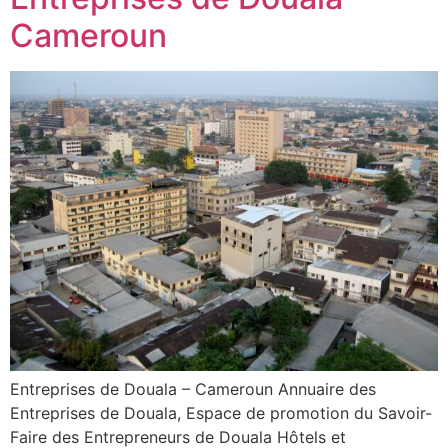
Cameroun
Entreprises de Douala – Cameroun Annuaire des
Entreprises de Douala, Espace de promotion du Savoir-
Faire des Entrepreneurs de Douala Hôtels et