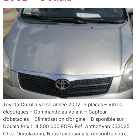
Toyota Corolla verso année 2002 5 places – Vitres
électriques – Commande au volant – Capteur
d’obstacles – Climatisation d’origine – Disponible sur
Douala Prix : 4 500 000 FCFA Ref: AnthoYvan 052025
Chez Ongola.com, Nous favorisons la rencontre entre