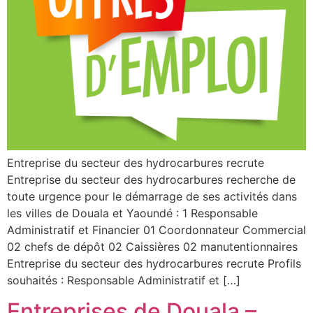
Entreprise du secteur des hydrocarbures recrute
Entreprise du secteur des hydrocarbures recherche de
toute urgence pour le démarrage de ses activités dans
les villes de Douala et Yaoundé : 1 Responsable
Administratif et Financier 01 Coordonnateur Commercial
02 chefs de dépôt 02 Caissières 02 manutentionnaires
Entreprise du secteur des hydrocarbures recrute Profils
souhaités : Responsable Administratif et […]
Entreprises de Douala –