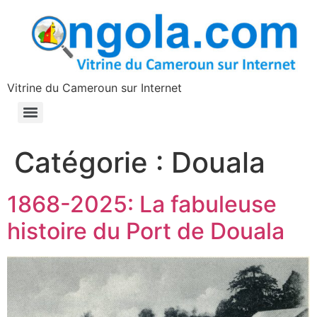
contenu
principal
Vitrine du Cameroun sur Internet
Catégorie :
Douala
1868-2025: La fabuleuse
histoire du Port de Douala