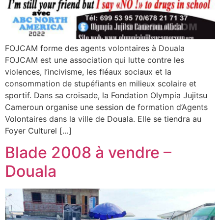
FOJCAM forme des agents volontaires à Douala
FOJCAM est une association qui lutte contre les
violences, l’incivisme, les fléaux sociaux et la
consommation de stupéfiants en milieux scolaire et
sportif. Dans sa croisade, la Fondation Olympia Jujitsu
Cameroun organise une session de formation d’Agents
Volontaires dans la ville de Douala. Elle se tiendra au
Foyer Culturel […]
Blade 2008 à vendre –
Douala