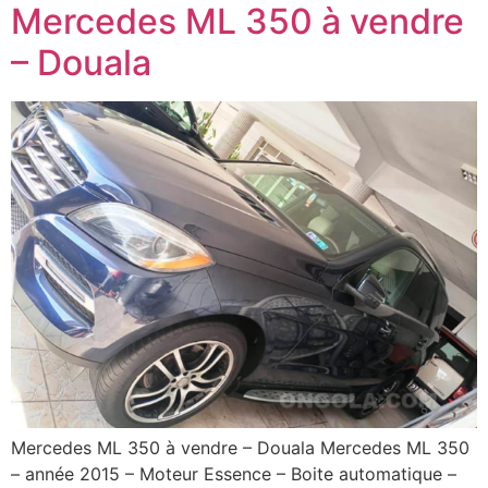
Mercedes ML 350 à vendre
– Douala
Mercedes ML 350 à vendre – Douala Mercedes ML 350
– année 2015 – Moteur Essence – Boite automatique –