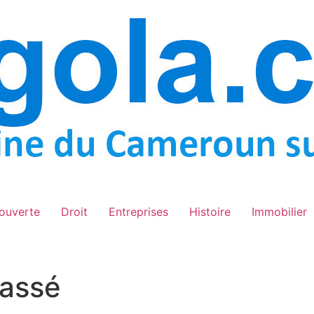
ouverte
Droit
Entreprises
Histoire
Immobilier
lassé