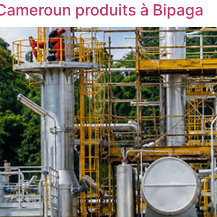
Cameroun produits à Bipaga