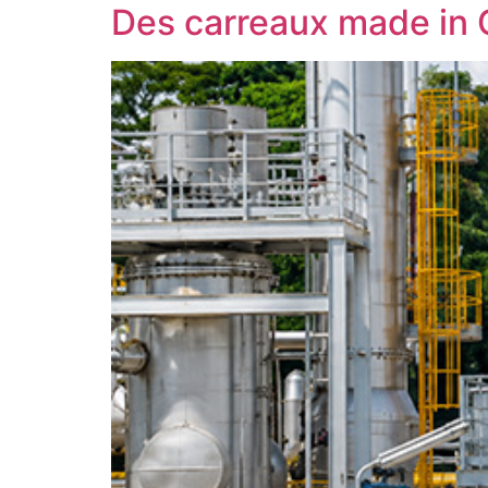
Des carreaux made in 