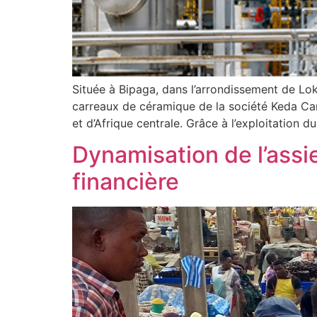
Située à Bipaga, dans l’arrondissement de Lok
carreaux de céramique de la société Keda Ca
et d’Afrique centrale. Grâce à l’exploitation d
Dynamisation de l’assie
financière