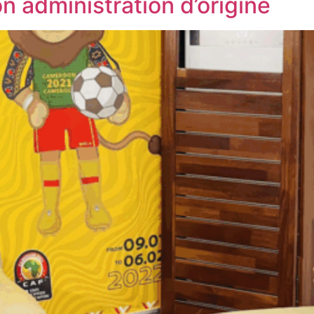
n administration d’origine