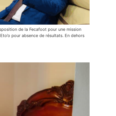
isposition de la Fecafoot pour une mission
 Eto’o pour absence de résultats. En dehors