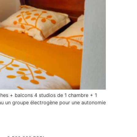
hes + balcons 4 studios de 1 chambre + 1
’eau un groupe électrogène pour une autonomie