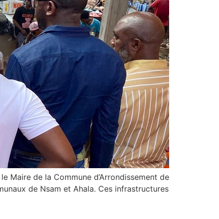
, le Maire de la Commune d’Arrondissement de
unaux de Nsam et Ahala. Ces infrastructures