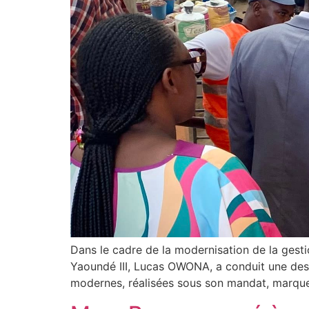
Dans le cadre de la modernisation de la ges
Yaoundé III, Lucas OWONA, a conduit une de
modernes, réalisées sous son mandat, marque