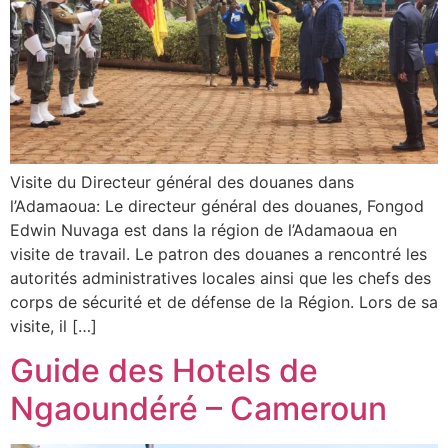
Visite du Directeur général des douanes dans
l’Adamaoua: Le directeur général des douanes, Fongod
Edwin Nuvaga est dans la région de l’Adamaoua en
visite de travail. Le patron des douanes a rencontré les
autorités administratives locales ainsi que les chefs des
corps de sécurité et de défense de la Région. Lors de sa
visite, il […]
Guide des Hotels de
Ngaoundéré – Cameroun