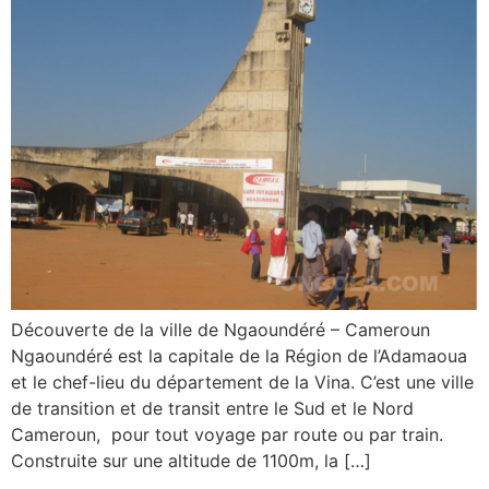
Découverte de la ville de Ngaoundéré – Cameroun
Ngaoundéré est la capitale de la Région de l’Adamaoua
et le chef-lieu du département de la Vina. C’est une ville
de transition et de transit entre le Sud et le Nord
Cameroun, pour tout voyage par route ou par train.
Construite sur une altitude de 1100m, la […]