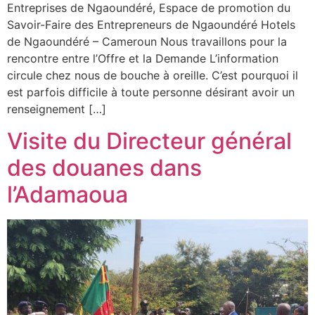
Entreprises de Ngaoundéré, Espace de promotion du
Savoir-Faire des Entrepreneurs de Ngaoundéré Hotels
de Ngaoundéré – Cameroun Nous travaillons pour la
rencontre entre l’Offre et la Demande L’information
circule chez nous de bouche à oreille. C’est pourquoi il
est parfois difficile à toute personne désirant avoir un
renseignement […]
Visite du Directeur général
des douanes dans
l’Adamaoua