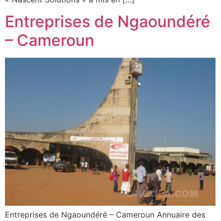
Entreprises de Ngaoundéré
– Cameroun
Entreprises de Ngaoundéré – Cameroun Annuaire des