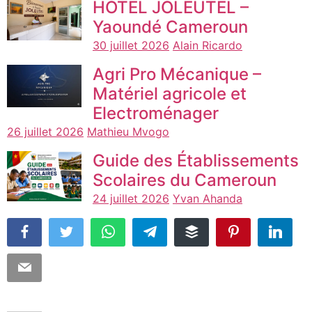
HOTEL JOLEUTEL –
Yaoundé Cameroun
30 juillet 2026
Alain Ricardo
Agri Pro Mécanique –
Matériel agricole et
Electroménager
26 juillet 2026
Mathieu Mvogo
Guide des Établissements
Scolaires du Cameroun
24 juillet 2026
Yvan Ahanda