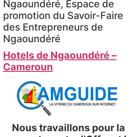
Ngaoundéré, Espace de
promotion du Savoir-Faire
des Entrepreneurs de
Ngaoundéré
Hotels de Ngaoundéré –
Cameroun
Nous travaillons pour la