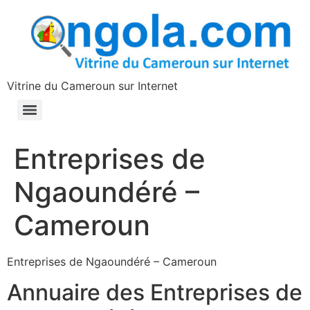
contenu
principal
Vitrine du Cameroun sur Internet
Entreprises de
Ngaoundéré –
Cameroun
Entreprises de Ngaoundéré – Cameroun
Annuaire des Entreprises de