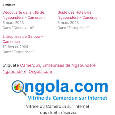
Similaire
Découverte de la ville de
Guide des Hotels de
Ngaoundéré – Cameroun
Ngaoundéré – Cameroun
6 mars 2023
6 mars 2023
Dans "Découverte"
Dans "Entreprises"
Entreprises de Garoua –
Cameroun
10 février 2024
Dans "Entreprises"
Étiqueté
Cameroun
,
Entreprises de Ngaoundéré
,
Ngaoundéré
,
Ongola.com
Vitrine du Cameroun sur Internet
Tous droits réservés