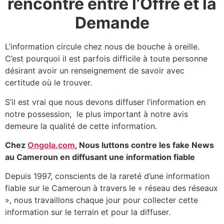
rencontre entre l’Offre et la
Demande
L’information circule chez nous de bouche à oreille.
C’est pourquoi il est parfois difficile à toute personne
désirant avoir un renseignement de savoir avec
certitude où le trouver.
S’il est vrai que nous devons diffuser l’information en
notre possession, le plus important à notre avis
demeure la qualité de cette information.
Chez
Ongola.com
, Nous luttons contre les fake News
au Cameroun en diffusant une information fiable
Depuis 1997, conscients de la rareté d’une information
fiable sur le Cameroun à travers le « réseau des réseaux
», nous travaillons chaque jour pour collecter cette
information sur le terrain et pour la diffuser.