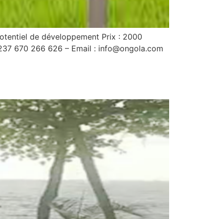
 potentiel de développement Prix : 2000
: 237 670 266 626 – Email : info@ongola.com