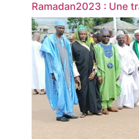
Ramadan2023 : Une tra