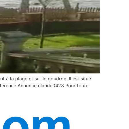
 à la plage et sur le goudron. Il est situé
 Référence Annonce claude0423 Pour toute