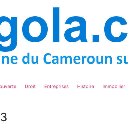
ouverte
Droit
Entreprises
Histoire
Immobilier
23