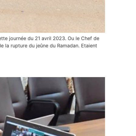
tte journée du 21 avril 2023. Ou le Chef de
 de la rupture du jeûne du Ramadan. Etaient