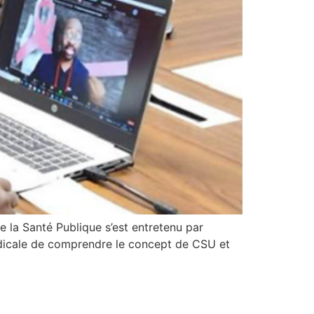
 la Santé Publique s’est entretenu par
dicale de comprendre le concept de CSU et