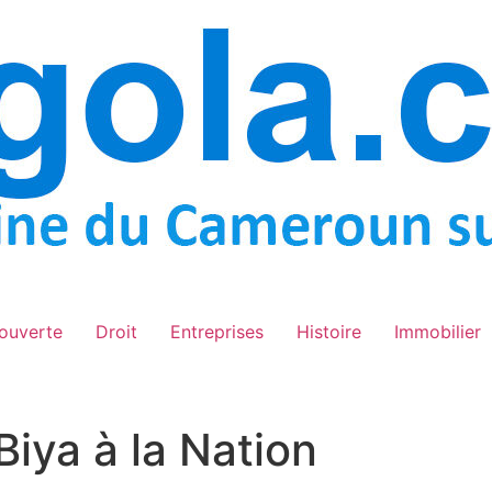
ouverte
Droit
Entreprises
Histoire
Immobilier
iya à la Nation