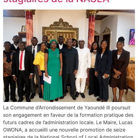
La Commune d’Arrondissement de Yaoundé III poursuit
son engagement en faveur de la formation pratique des
futurs cadres de l’administration locale. Le Maire, Lucas
OWONA, a accueilli une nouvelle promotion de seize
stagiaires de la National School of Local Administration