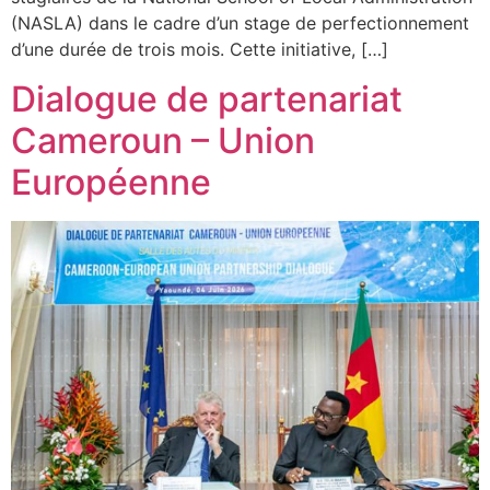
(NASLA) dans le cadre d’un stage de perfectionnement
d’une durée de trois mois. Cette initiative, […]
Dialogue de partenariat
Cameroun – Union
Européenne