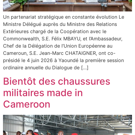
Un partenariat stratégique en constante évolution Le
Ministre Délégué auprès du Ministre des Relations
Extérieures chargé de la Coopération avec le
Commonwealth, S.E. Félix MBAYU, et l’Ambassadeur,
Chef de la Délégation de l’Union Européenne au
Cameroun, S.E. Jean-Marc CHATAIGNER, ont co-
présidé le 4 juin 2026 à Yaoundé la première session
ordinaire annuelle du Dialogue de […]
Bientôt des chaussures
militaires made in
Cameroon