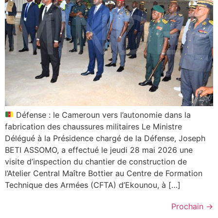
Défense : le Cameroun vers l’autonomie dans la
fabrication des chaussures militaires Le Ministre
Délégué à la Présidence chargé de la Défense, Joseph
BETI ASSOMO, a effectué le jeudi 28 mai 2026 une
visite d’inspection du chantier de construction de
l’Atelier Central Maître Bottier au Centre de Formation
Technique des Armées (CFTA) d’Ekounou, à […]
Prochain
→