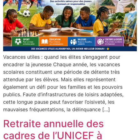
Vacances utiles : quand les élites s’engagent pour
encadrer la jeunesse Chaque année, les vacances
scolaires constituent une période de détente très
attendue par les élèves. Mais elles représentent
également un défi pour les familles et les pouvoirs
publics. Faute d’infrastructures de loisirs adaptées,
cette longue pause peut favoriser l’oisiveté, les
mauvaises fréquentations, la délinquance […]
Retraite annuelle des
cadres de l’UNICEF à