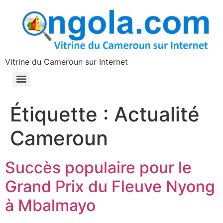
contenu
principal
Vitrine du Cameroun sur Internet
Étiquette :
Actualité
Cameroun
Succès populaire pour le
Grand Prix du Fleuve Nyong
à Mbalmayo