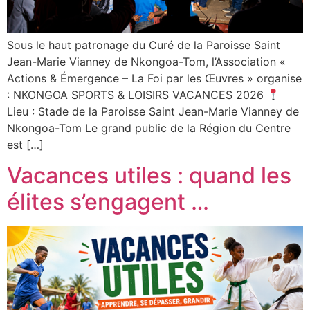
Sous le haut patronage du Curé de la Paroisse Saint
Jean-Marie Vianney de Nkongoa-Tom, l’Association «
Actions & Émergence – La Foi par les Œuvres » organise
: NKONGOA SPORTS & LOISIRS VACANCES 2026
Lieu : Stade de la Paroisse Saint Jean-Marie Vianney de
Nkongoa-Tom Le grand public de la Région du Centre
est […]
Vacances utiles : quand les
élites s’engagent …