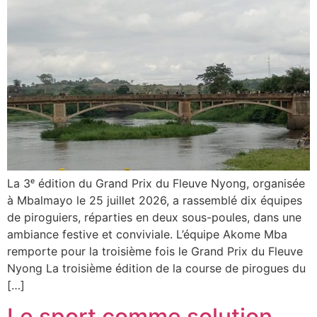
La 3ᵉ édition du Grand Prix du Fleuve Nyong, organisée
à Mbalmayo le 25 juillet 2026, a rassemblé dix équipes
de piroguiers, réparties en deux sous-poules, dans une
ambiance festive et conviviale. L’équipe Akome Mba
remporte pour la troisième fois le Grand Prix du Fleuve
Nyong La troisième édition de la course de pirogues du
[…]
Le sport comme solution