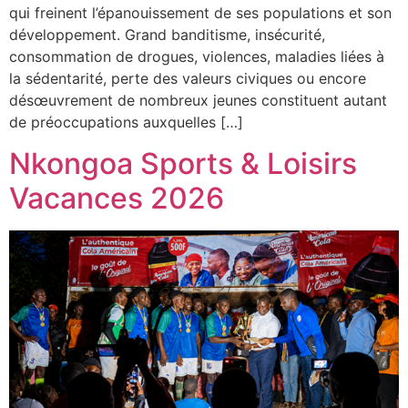
qui freinent l’épanouissement de ses populations et son
développement. Grand banditisme, insécurité,
consommation de drogues, violences, maladies liées à
la sédentarité, perte des valeurs civiques ou encore
désœuvrement de nombreux jeunes constituent autant
de préoccupations auxquelles […]
Nkongoa Sports & Loisirs
Vacances 2026