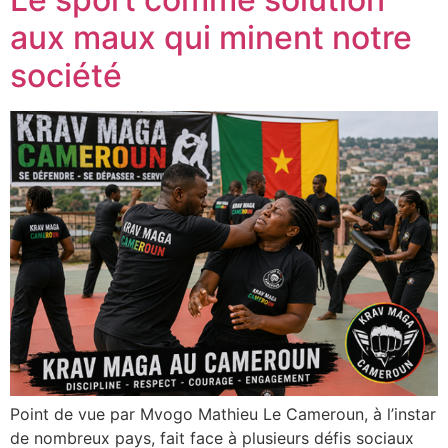
aux maux qui minent notre
société
Point de vue par Mvogo Mathieu Le Cameroun, à l’instar
de nombreux pays, fait face à plusieurs défis sociaux