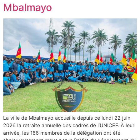
Mbalmayo
La ville de Mbalmayo accueille depuis ce lundi 22 juin
2026 la retraite annuelle des cadres de l’UNICEF. À leur
arrivée, les 166 membres de la délégation ont été