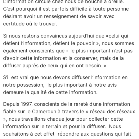
L’information circule chez nous de bouche à oreille.
C’est pourquoi il est parfois difficile à toute personne
désirant avoir un renseignement de savoir avec
certitude où le trouver.
Si nous restons convaincus aujourd’hui que «celui qui
détient l’information, détient le pouvoir », nous sommes
également conscients que « le plus important n’est pas
d’avoir cette information et la conserver, mais de la
diffuser auprès de ceux qui en ont besoin. »
S’il est vrai que nous devons diffuser l’information en
notre possession, le plus important à notre avis
demeure la qualité de cette information.
Depuis 1997, conscients de la rareté d’une information
fiable sur le Cameroun à travers le « réseau des réseaux
», nous travaillons chaque jour pour collecter cette
information sur le terrain et pour la diffuser. Nous
souhaitons à cet effet répondre aux questions qui fait