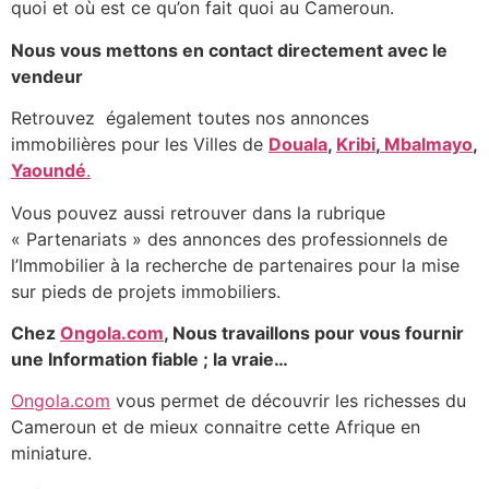
quoi et où est ce qu’on fait quoi au Cameroun.
Nous vous mettons en contact directement avec le
vendeur
Retrouvez également toutes nos annonces
immobilières pour les Villes de
Douala
,
Kribi
,
Mbalmayo
,
Yaoundé
.
Vous pouvez aussi retrouver dans la rubrique
« Partenariats » des annonces des professionnels de
l’Immobilier à la recherche de partenaires pour la mise
sur pieds de projets immobiliers.
Chez
Ongola.com
, Nous travaillons pour vous fournir
une Information fiable ; la vraie…
Ongola.com
vous permet de découvrir les richesses du
Cameroun et de mieux connaitre cette Afrique en
miniature.