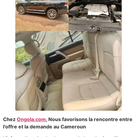
Chez
Ongola.com
, Nous favorisons la rencontre entre
l’offre et la demande au Cameroun