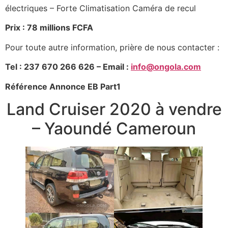
électriques – Forte Climatisation Caméra de recul
Prix :
78 millions FCFA
Pour toute autre information, prière de nous contacter :
Tel : 237 670 266 626 – Email :
info@ongola.com
Référence Annonce EB Part1
Land Cruiser 2020 à vendre
– Yaoundé Cameroun