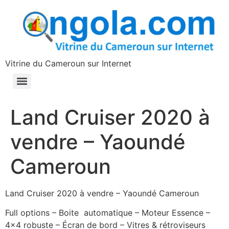
contenu
principal
Vitrine du Cameroun sur Internet
Land Cruiser 2020 à
vendre – Yaoundé
Cameroun
Land Cruiser 2020 à vendre – Yaoundé Cameroun
Full options – Boite automatique – Moteur Essence –
4×4 robuste – Écran de bord – Vitres & rétroviseurs