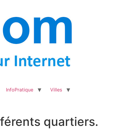
InfoPratique
Villes
férents quartiers.