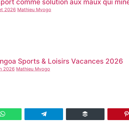
sport comme solution aux maux qui mine
let 2026
Mathieu Mvogo
ngoa Sports & Loisirs Vacances 2026
in 2026
Mathieu Mvogo