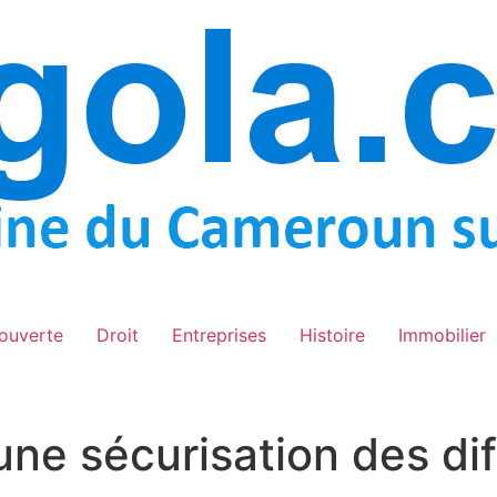
ouverte
Droit
Entreprises
Histoire
Immobilier
ne sécurisation des dif