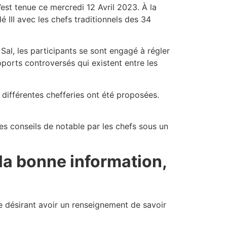
s’est tenue ce mercredi 12 Avril 2023. À la
 III avec les chefs traditionnels des 34
Sal, les participants se sont engagé à régler
pports controversés qui existent entre les
différentes chefferies ont été proposées.
s conseils de notable par les chefs sous un
 la bonne information,
nne désirant avoir un renseignement de savoir