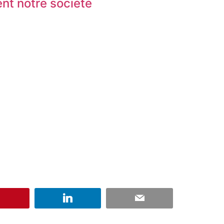
nt notre société