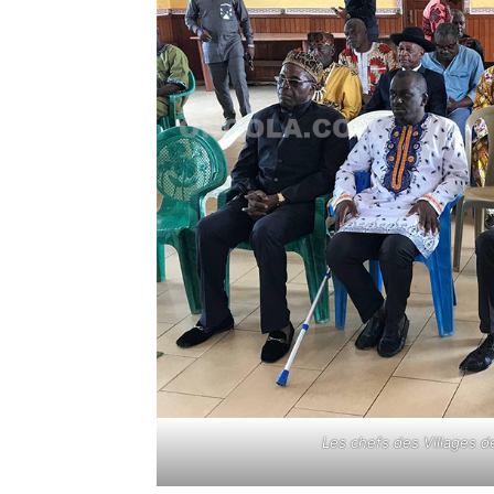
Les chefs des Villages 