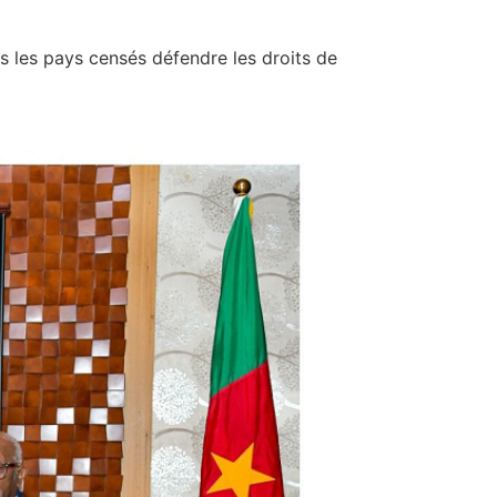
ns les pays censés défendre les droits de