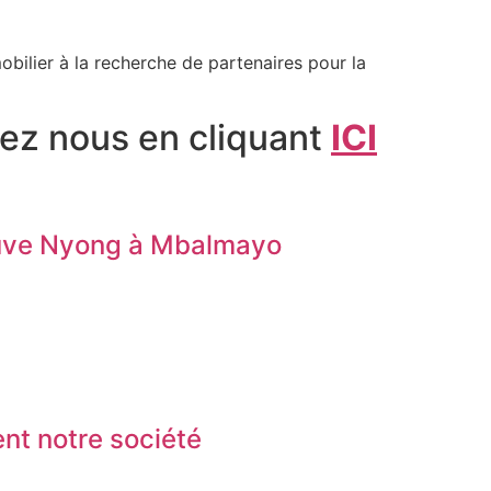
bilier à la recherche de partenaires pour la
ez nous en cliquant
ICI
leuve Nyong à Mbalmayo
nt notre société