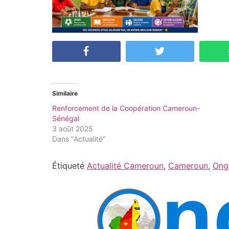
Similaire
Renforcement de la Coopération Cameroun-
Sénégal
3 août 2025
Dans "Actualité"
Étiqueté
Actualité Cameroun
,
Cameroun
,
Ong