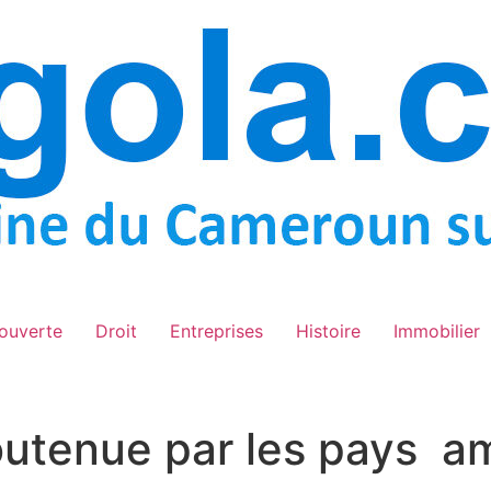
ouverte
Droit
Entreprises
Histoire
Immobilier
outenue par les pays a