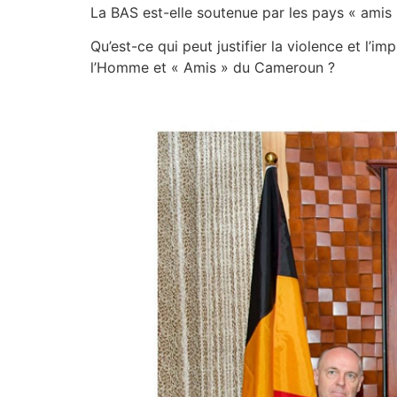
La BAS est-elle soutenue par les pays « ami
Qu’est-ce qui peut justifier la violence et l’
l’Homme et « Amis » du Cameroun ?