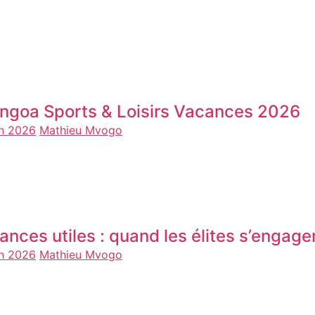
ngoa Sports & Loisirs Vacances 2026
in 2026
Mathieu Mvogo
ances utiles : quand les élites s’engage
in 2026
Mathieu Mvogo