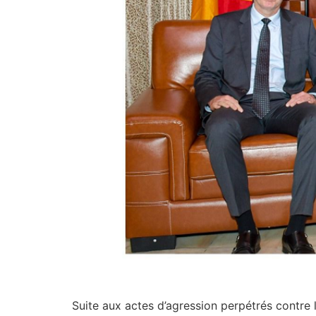
Suite aux actes d’agression perpétrés contr