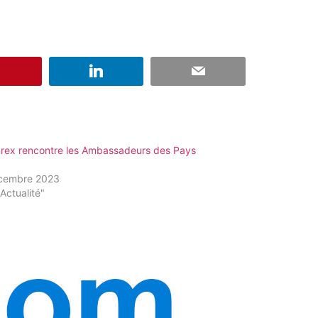
nrex rencontre les Ambassadeurs des Pays
cembre 2023
Actualité"