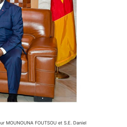
onsieur MOUNOUNA FOUTSOU et S.E. Daniel