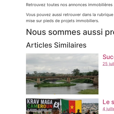
Retrouvez toutes nos annonces immobilières 
Vous pouvez aussi retrouver dans la rubriqu
mise sur pieds de projets immobiliers.
Nous sommes aussi pré
Articles Similaires
Suc
25 jui
Le 
4 juil