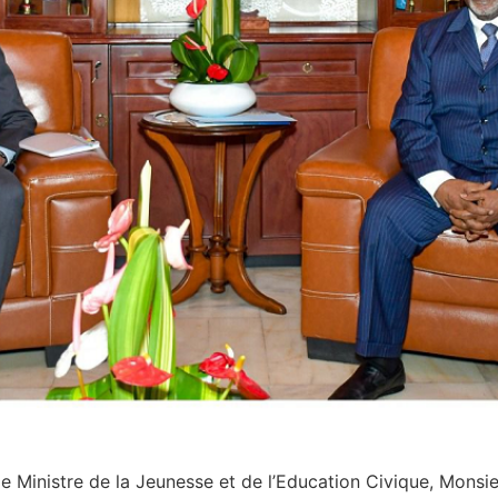
e le Ministre de la Jeunesse et de l’Education Civique, M