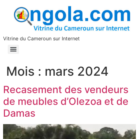
contenu
principal
Vitrine du Cameroun sur Internet
Mois :
mars 2024
Recasement des vendeurs
de meubles d’Olezoa et de
Damas