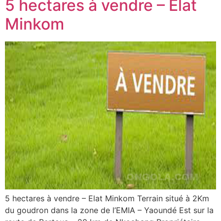
5 hectares à vendre – Elat
Minkom
5 hectares à vendre – Elat Minkom Terrain situé à 2Km
du goudron dans la zone de l’EMIA – Yaoundé Est sur la