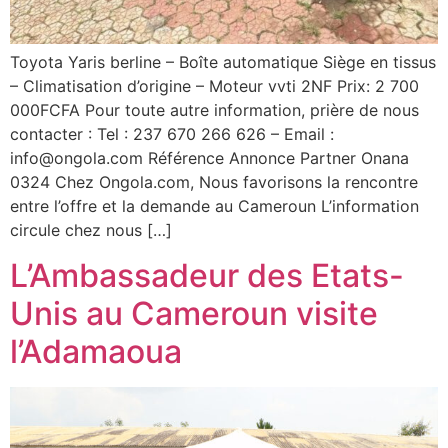
Toyota Yaris berline – Boîte automatique Siège en tissus
– Climatisation d’origine – Moteur vvti 2NF Prix: 2 700
000FCFA Pour toute autre information, prière de nous
contacter : Tel : 237 670 266 626 – Email :
info@ongola.com Référence Annonce Partner Onana
0324 Chez Ongola.com, Nous favorisons la rencontre
entre l’offre et la demande au Cameroun L’information
circule chez nous […]
L’Ambassadeur des Etats-
Unis au Cameroun visite
l’Adamaoua