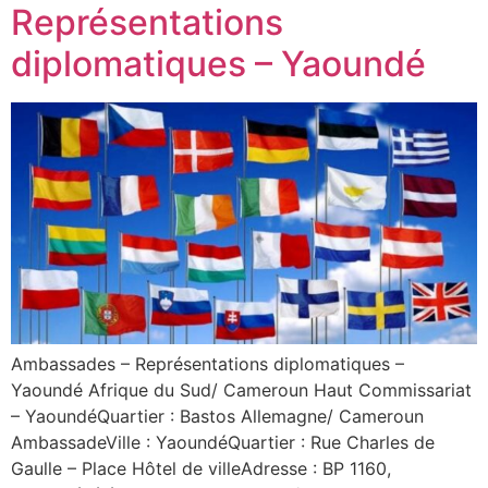
Représentations
diplomatiques – Yaoundé
Ambassades – Représentations diplomatiques –
Yaoundé Afrique du Sud/ Cameroun Haut Commissariat
– YaoundéQuartier : Bastos Allemagne/ Cameroun
AmbassadeVille : YaoundéQuartier : Rue Charles de
Gaulle – Place Hôtel de villeAdresse : BP 1160,