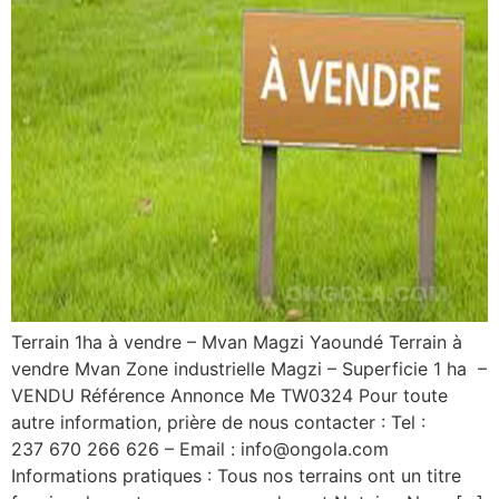
Terrain 1ha à vendre – Mvan Magzi Yaoundé Terrain à
vendre Mvan Zone industrielle Magzi – Superficie 1 ha –
VENDU Référence Annonce Me TW0324 Pour toute
autre information, prière de nous contacter : Tel :
237 670 266 626 – Email : info@ongola.com
Informations pratiques : Tous nos terrains ont un titre