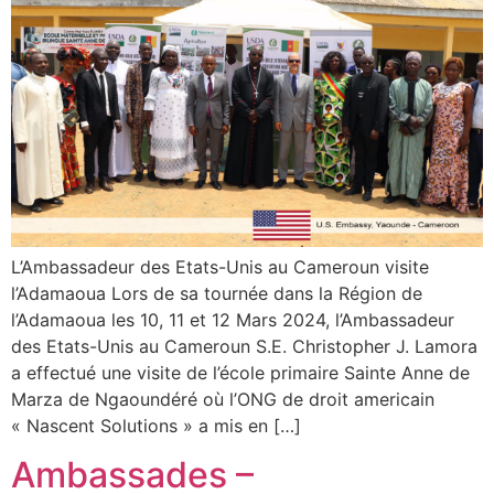
L’Ambassadeur des Etats-Unis au Cameroun visite
l’Adamaoua Lors de sa tournée dans la Région de
l’Adamaoua les 10, 11 et 12 Mars 2024, l’Ambassadeur
des Etats-Unis au Cameroun S.E. Christopher J. Lamora
a effectué une visite de l’école primaire Sainte Anne de
Marza de Ngaoundéré où l’ONG de droit americain
« Nascent Solutions » a mis en […]
Ambassades –