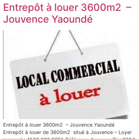
Entrepôt à louer 3600m2 –
Jouvence Yaoundé
Entrepôt à louer 3600m2 – Jouvence Yaoundé
Entrepôt à louer de 3600m2 situé à Jouvence – Loyer