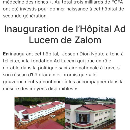
médecine des riches ». Au total trois milliards de FCFA
ont été investis pour donner naissance à cet hôpital de
seconde génération.
Inauguration de l’Hôpital Ad
Lucem de Zalom
En
inaugurant cet hôpital, Joseph Dion Ngute a tenu à
féliciter, « la fondation Ad Lucem qui joue un rôle
notable dans la politique sanitaire nationale à travers
son réseau d’hôpitaux » et promis que « le
gouvernement va continuer à les accompagner dans la
mesure des moyens disponibles ».