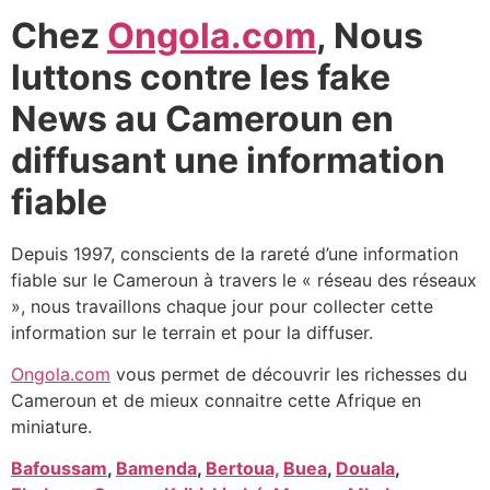
Chez
Ongola.com
, Nous
luttons contre les fake
News au Cameroun en
diffusant une information
fiable
Depuis 1997, conscients de la rareté d’une information
fiable sur le Cameroun à travers le « réseau des réseaux
», nous travaillons chaque jour pour collecter cette
information sur le terrain et pour la diffuser.
Ongola.com
vous permet de découvrir les richesses du
Cameroun et de mieux connaitre cette Afrique en
miniature.
Bafoussam
,
Bamenda
,
Bertoua,
Buea
,
Douala
,