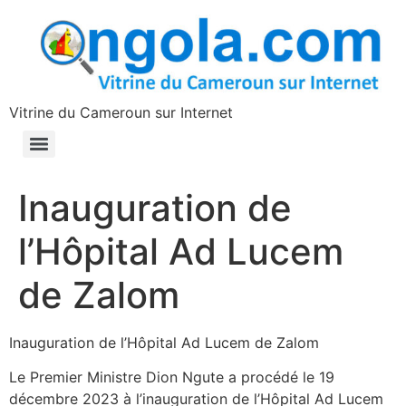
contenu
principal
Vitrine du Cameroun sur Internet
Inauguration de
l’Hôpital Ad Lucem
de Zalom
Inauguration de l’Hôpital Ad Lucem de Zalom
Le Premier Ministre Dion Ngute a procédé le 19
décembre 2023 à l’inauguration de l’Hôpital Ad Lucem