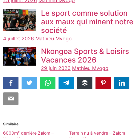
25 juillet 2026
Mathieu Mvogo
Le sport comme solution
aux maux qui minent notre
société
4 juillet 2026
Mathieu Mvogo
Nkongoa Sports & Loisirs
Vacances 2026
29 juin 2026
Mathieu Mvogo
Similaire
6000m² derrière Zalom –
Terrain nu à vendre – Zalom