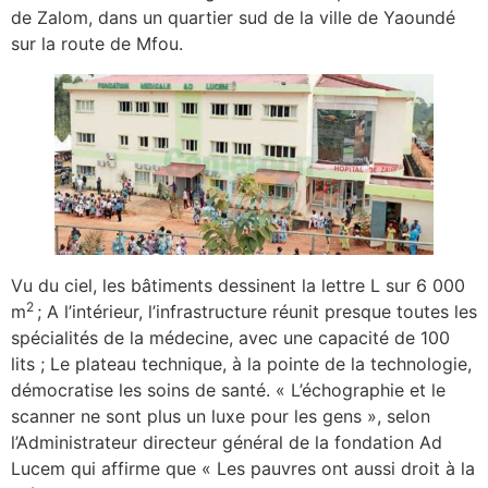
de Zalom, dans un quartier sud de la ville de Yaoundé
sur la route de Mfou.
Vu du ciel, les bâtiments dessinent la lettre L sur 6 000
2
m
; A l’intérieur, l’infrastructure réunit presque toutes les
spécialités de la médecine, avec une capacité de 100
lits ; Le plateau technique, à la pointe de la technologie,
démocratise les soins de santé. « L’échographie et le
scanner ne sont plus un luxe pour les gens », selon
l’Administrateur directeur général de la fondation Ad
Lucem qui affirme que « Les pauvres ont aussi droit à la