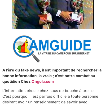
A l’ère du fake news, il est important de rechercher la
bonne information, la vraie ; c’est notre combat au
quotidien
Chez
Ongola.com
L’information circule chez nous de bouche à oreille.
C’est pourquoi il est parfois difficile à toute personne
désirant avoir un renseignement de savoir avec