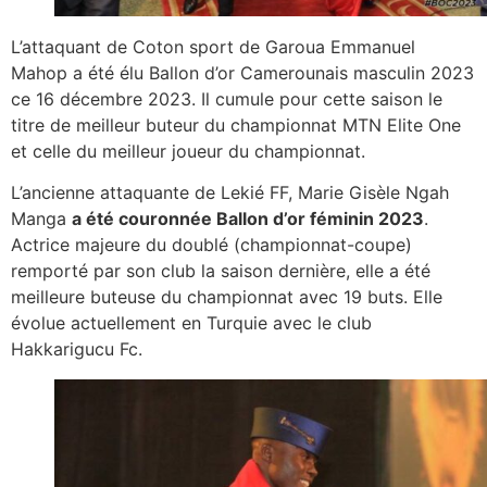
L’attaquant de Coton sport de Garoua Emmanuel
Mahop a été élu Ballon d’or Camerounais masculin 2023
ce 16 décembre 2023. Il cumule pour cette saison le
titre de meilleur buteur du championnat MTN Elite One
et celle du meilleur joueur du championnat.
L’ancienne attaquante de Lekié FF, Marie Gisèle Ngah
Manga
a été couronnée Ballon d’or féminin 2023
.
Actrice majeure du doublé (championnat-coupe)
remporté par son club la saison dernière, elle a été
meilleure buteuse du championnat avec 19 buts. Elle
évolue actuellement en Turquie avec le club
Hakkarigucu Fc.