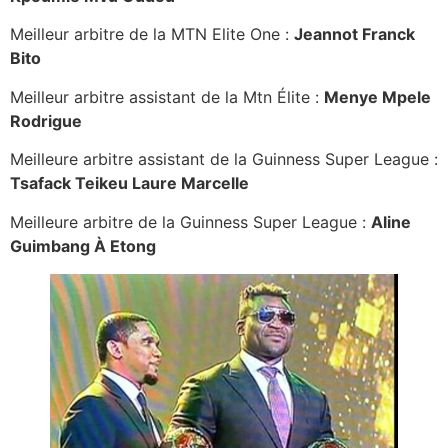
Meilleur arbitre de la MTN Elite One :
Jeannot Franck
Bito
Meilleur arbitre assistant de la Mtn Élite :
Menye Mpele
Rodrigue
Meilleure arbitre assistant de la Guinness Super League :
Tsafack Teikeu Laure Marcelle
Meilleure arbitre de la Guinness Super League :
Aline
Guimbang À Etong