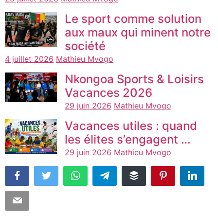
Le sport comme solution
aux maux qui minent notre
société
4 juillet 2026
Mathieu Mvogo
Nkongoa Sports & Loisirs
Vacances 2026
29 juin 2026
Mathieu Mvogo
Vacances utiles : quand
les élites s’engagent …
29 juin 2026
Mathieu Mvogo