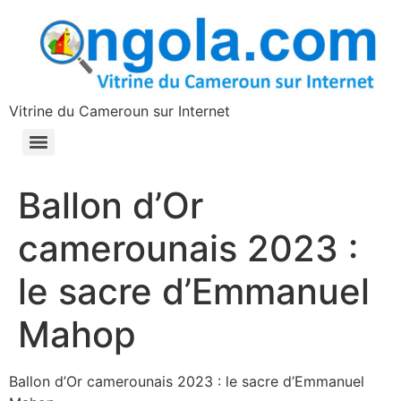
contenu
principal
Vitrine du Cameroun sur Internet
Ballon d’Or
camerounais 2023 :
le sacre d’Emmanuel
Mahop
Ballon d’Or camerounais 2023 : le sacre d’Emmanuel