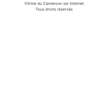
Vitrine du Cameroun sur Internet
Tous droits réservés