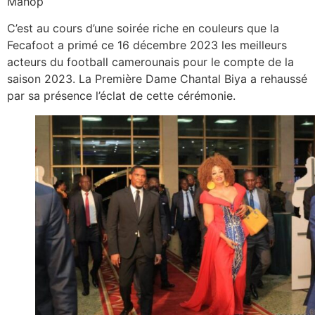
Mahop
C’est au cours d’une soirée riche en couleurs que la
Fecafoot a primé ce 16 décembre 2023 les meilleurs
acteurs du football camerounais pour le compte de la
saison 2023. La Première Dame Chantal Biya a rehaussé
par sa présence l’éclat de cette cérémonie.