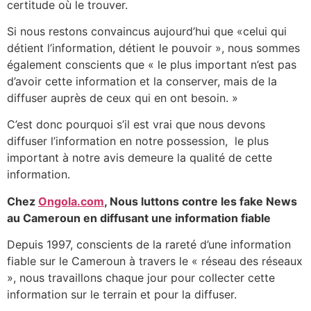
certitude où le trouver.
Si nous restons convaincus aujourd’hui que «celui qui
détient l’information, détient le pouvoir », nous sommes
également conscients que « le plus important n’est pas
d’avoir cette information et la conserver, mais de la
diffuser auprès de ceux qui en ont besoin. »
C’est donc pourquoi s’il est vrai que nous devons
diffuser l’information en notre possession, le plus
important à notre avis demeure la qualité de cette
information.
Chez
Ongola.com
, Nous luttons contre les fake News
au Cameroun en diffusant une information fiable
Depuis 1997, conscients de la rareté d’une information
fiable sur le Cameroun à travers le « réseau des réseaux
», nous travaillons chaque jour pour collecter cette
information sur le terrain et pour la diffuser.