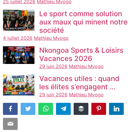
25 juillet 2026
Mathieu Mvogo
Le sport comme solution
aux maux qui minent notre
société
4 juillet 2026
Mathieu Mvogo
Nkongoa Sports & Loisirs
Vacances 2026
29 juin 2026
Mathieu Mvogo
Vacances utiles : quand
les élites s’engagent …
29 juin 2026
Mathieu Mvogo