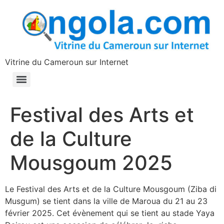
contenu
principal
Vitrine du Cameroun sur Internet
Festival des Arts et
de la Culture
Mousgoum 2025
Le Festival des Arts et de la Culture Mousgoum (Ziba di
Musgum) se tient dans la ville de Maroua du 21 au 23
février 2025. Cet évènement qui se tient au stade Yaya