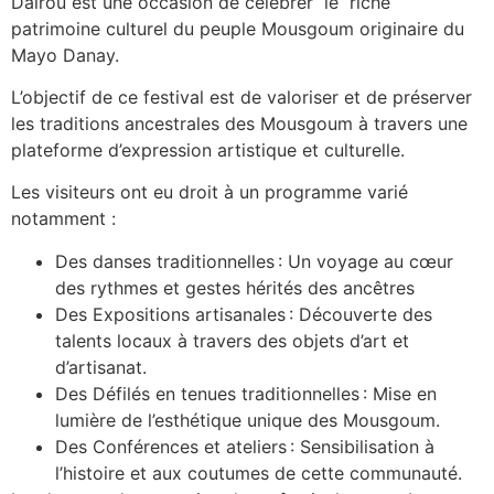
Dairou est une occasion de célébrer le riche
patrimoine culturel du peuple Mousgoum originaire du
Mayo Danay.
L’objectif de ce festival est de valoriser et de préserver
les traditions ancestrales des Mousgoum à travers une
plateforme d’expression artistique et culturelle.
Les visiteurs ont eu droit à un programme varié
notamment :
Des danses traditionnelles : Un voyage au cœur
des rythmes et gestes hérités des ancêtres
Des Expositions artisanales : Découverte des
talents locaux à travers des objets d’art et
d’artisanat.
Des Défilés en tenues traditionnelles : Mise en
lumière de l’esthétique unique des Mousgoum.
Des Conférences et ateliers : Sensibilisation à
l’histoire et aux coutumes de cette communauté.