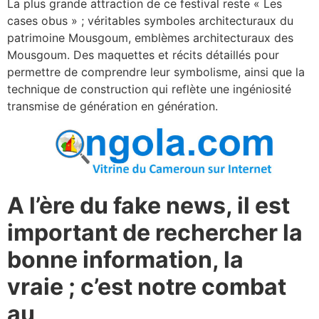
La plus grande attraction de ce festival reste « Les
cases obus » ; véritables symboles architecturaux du
patrimoine Mousgoum, emblèmes architecturaux des
Mousgoum. Des maquettes et récits détaillés pour
permettre de comprendre leur symbolisme, ainsi que la
technique de construction qui reflète une ingéniosité
transmise de génération en génération.
A l’ère du fake news, il est
important de rechercher la
bonne information, la
vraie ; c’est notre combat
au