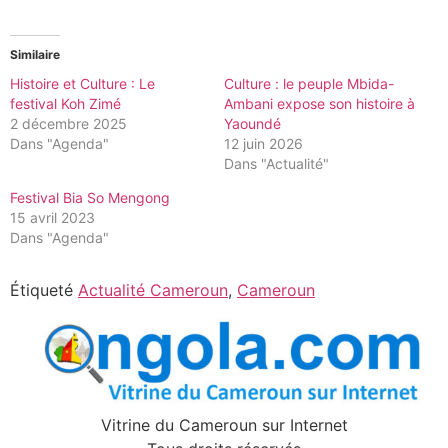
Similaire
Histoire et Culture : Le
Culture : le peuple Mbida-
festival Koh Zimé
Ambani expose son histoire à
2 décembre 2025
Yaoundé
Dans "Agenda"
12 juin 2026
Dans "Actualité"
Festival Bia So Mengong
15 avril 2023
Dans "Agenda"
Étiqueté
Actualité Cameroun
,
Cameroun
Vitrine du Cameroun sur Internet