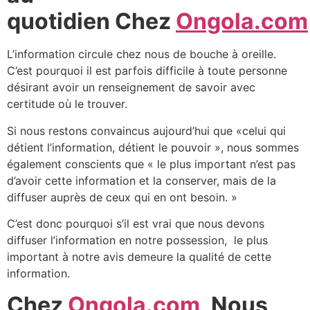
quotidien Chez
Ongola.com
L’information circule chez nous de bouche à oreille.
C’est pourquoi il est parfois difficile à toute personne
désirant avoir un renseignement de savoir avec
certitude où le trouver.
Si nous restons convaincus aujourd’hui que «celui qui
détient l’information, détient le pouvoir », nous sommes
également conscients que « le plus important n’est pas
d’avoir cette information et la conserver, mais de la
diffuser auprès de ceux qui en ont besoin. »
C’est donc pourquoi s’il est vrai que nous devons
diffuser l’information en notre possession, le plus
important à notre avis demeure la qualité de cette
information.
Chez
Ongola.com
, Nous