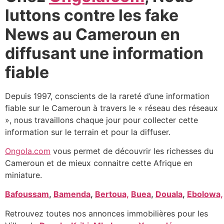
luttons contre les fake
News au Cameroun en
diffusant une information
fiable
Depuis 1997, conscients de la rareté d’une information
fiable sur le Cameroun à travers le « réseau des réseaux
», nous travaillons chaque jour pour collecter cette
information sur le terrain et pour la diffuser.
Ongola.com
vous permet de découvrir les richesses du
Cameroun et de mieux connaitre cette Afrique en
miniature.
Bafoussam
,
Bamenda
,
Bertoua,
Buea
,
Douala
,
Ebolowa,
Retrouvez toutes nos annonces immobilières pour les