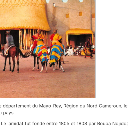
e département du Mayo-Rey, Région du Nord Cameroun, le 
u pays.
. Le lamidat fut fondé entre 1805 et 1808 par Bouba Ndjid