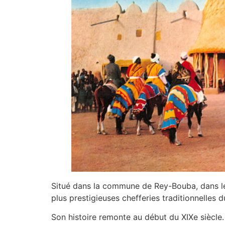
Situé dans la commune de Rey-Bouba, dans l
plus prestigieuses chefferies traditionnelles d
Son histoire remonte au début du XIXe siècle