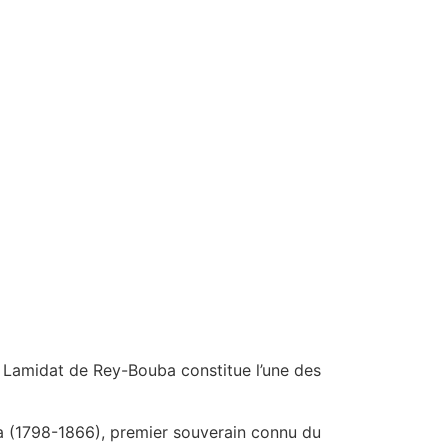
Lamidat de Rey-Bouba constitue l’une des
da (1798-1866), premier souverain connu du