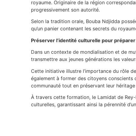
royaume. Originaire de la région correspondant 
progressivement son autorité.
Selon la tradition orale, Bouba Ndjidda possé
qu’un panier contenant les secrets du royaume
Préserver l’identité culturelle pour préparer 
Dans un contexte de mondialisation et de mut
transmettre aux jeunes générations les valeurs
Cette initiative illustre l’importance du rôle
également à former des citoyens conscients d
communauté tout en préservant leur héritage 
À travers cette formation, le Lamidat de Rey-
culturelles, garantissant ainsi la pérennité d’