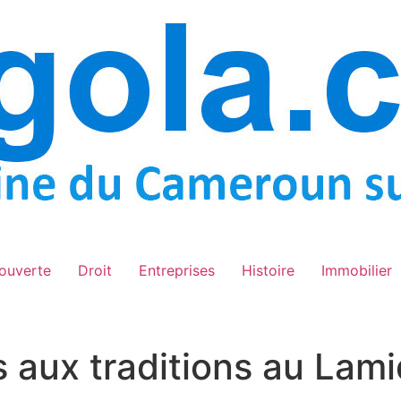
ouverte
Droit
Entreprises
Histoire
Immobilier
és aux traditions au La