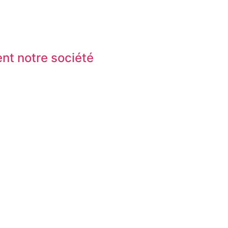
nt notre société