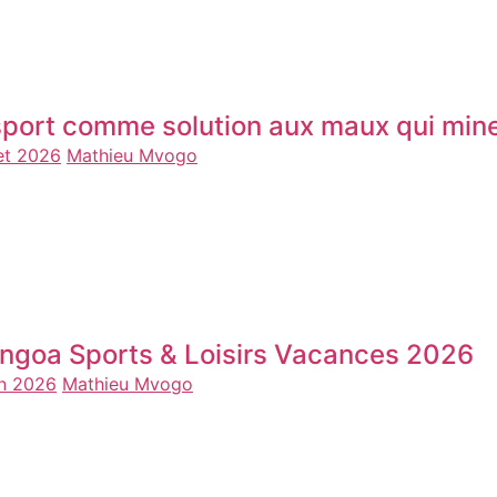
sport comme solution aux maux qui mine
let 2026
Mathieu Mvogo
ngoa Sports & Loisirs Vacances 2026
in 2026
Mathieu Mvogo