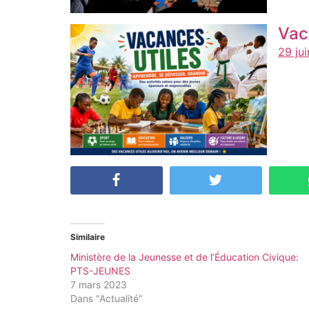
Vac
29 ju
Similaire
Ministère de la Jeunesse et de l’Éducation Civique:
PTS-JEUNES
7 mars 2023
Dans "Actualité"