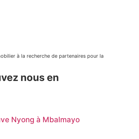
bilier à la recherche de partenaires pour la
uvez nous en
leuve Nyong à Mbalmayo