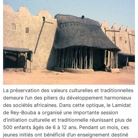
La préservation des valeurs culturelles et traditionnelles
demeure l’un des piliers du développement harmonieux
des sociétés africaines. Dans cette optique, le Lamidat
de Rey-Bouba a organisé une importante session
d’initiation culturelle et traditionnelle réunissant plus de
500 enfants âgés de 6 à 12 ans. Pendant un mois, ces
jeunes initiés ont bénéficié d’un enseignement destiné