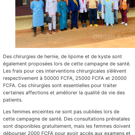
Des chirurgies de hernie, de lipome et de kyste sont
également proposées lors de cette campagne de santé.
Les frais pour ces interventions chirurgicales s’élèvent
respectivement à 50000 FCFA, 25000 FCFA et 20000
FCFA. Ces chirurgies sont essentielles pour traiter
certaines affections et améliorer la qualité de vie des
patients.
Les femmes enceintes ne sont pas oubliées lors de
cette campagne de santé. Des consultations prénatales
sont disponibles gratuitement, mais les femmes doivent
débourser 2000 FCFA pour avoir accès aux examens et