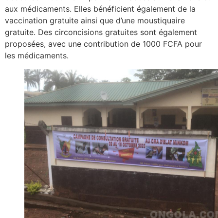
aux médicaments. Elles bénéficient également de la
vaccination gratuite ainsi que d’une moustiquaire
gratuite. Des circoncisions gratuites sont également
proposées, avec une contribution de 1000 FCFA pour
les médicaments.