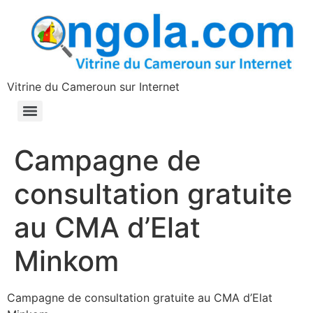
contenu
principal
Vitrine du Cameroun sur Internet
Campagne de
consultation gratuite
au CMA d’Elat
Minkom
Campagne de consultation gratuite au CMA d’Elat