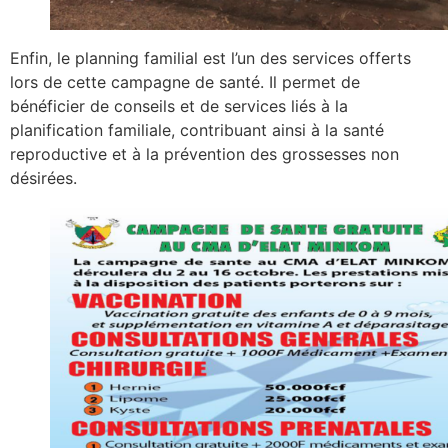
Enfin, le planning familial est l’un des services offerts
lors de cette campagne de santé. Il permet de
bénéficier de conseils et de services liés à la
planification familiale, contribuant ainsi à la santé
reproductive et à la prévention des grossesses non
désirées.