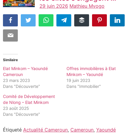
29 juin 2026
Mathieu Mvogo
Similaire
Elat Minkom – Yaoundé
Offres immobilières à Elat
Cameroun
Minkom – Yaoundé
23 mars 2023
19 juin 2023
Dans "Découverte"
Dans "Immobilier"
Comité de Développement
de Nlong – Elat Minkom
23 août 2025
Dans "Découverte"
Étiqueté
Actualité Cameroun
,
Cameroun
,
Yaoundé