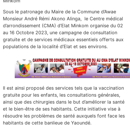
Minkom
Sous le patronage du Maire de la Commune d’Awae
Monsieur André Rémi Akono Alinga, le Centre médical
d’arrondissement (CMA) d’Elat Minkom organise du 02
au 16 Octobre 2023, une campagne de consultation
gratuite et de services médicaux essentiels offerts aux
populations de la localité d’Elat et ses environs.
Il est ainsi proposé des services tels que la vaccination
gratuite pour les enfants, les consultations générales,
ainsi que des chirurgies dans le but d’améliorer la santé
et le bien-être de ses habitants. Cette initiative vise à
résoudre les problèmes de santé auxquels font face les
habitants de cette banlieue de Yaoundé.