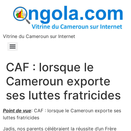
contenu
principal
Vitrine du Cameroun sur Internet
CAF : lorsque le
Cameroun exporte
ses luttes fratricides
Point de vue
: CAF : lorsque le Cameroun exporte ses
luttes fratricides
Jadis, nos parents célébraient la réussite d’un Frère