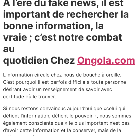
A l’ère du fake news, il est
important de rechercher la
bonne information, la
vraie ; c’est notre combat
au
quotidien Chez
Ongola.com
L’information circule chez nous de bouche à oreille.
C’est pourquoi il est parfois difficile à toute personne
désirant avoir un renseignement de savoir avec
certitude où le trouver.
Si nous restons convaincus aujourd’hui que «celui qui
détient l’information, détient le pouvoir », nous sommes
également conscients que « le plus important n’est pas
d’avoir cette information et la conserver, mais de la