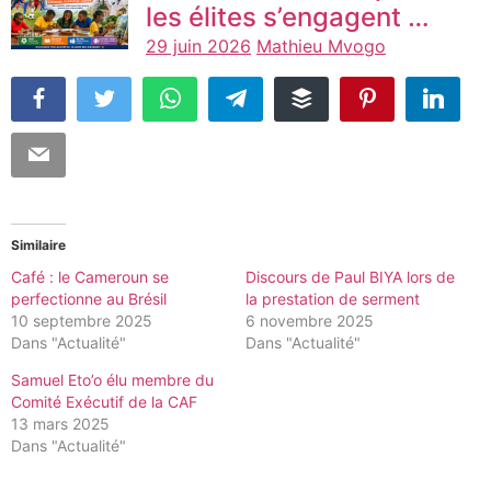
les élites s’engagent …
29 juin 2026
Mathieu Mvogo
Similaire
Café : le Cameroun se
Discours de Paul BIYA lors de
perfectionne au Brésil
la prestation de serment
10 septembre 2025
6 novembre 2025
Dans "Actualité"
Dans "Actualité"
Samuel Eto’o élu membre du
Comité Exécutif de la CAF
13 mars 2025
Dans "Actualité"