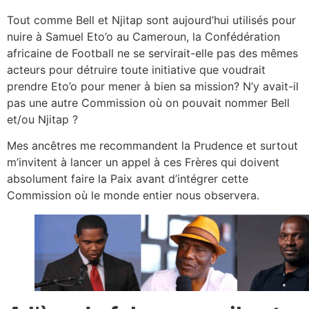
Tout comme Bell et Njitap sont aujourd’hui utilisés pour
nuire à Samuel Eto’o au Cameroun, la Confédération
africaine de Football ne se servirait-elle pas des mêmes
acteurs pour détruire toute initiative que voudrait
prendre Eto’o pour mener à bien sa mission? N’y avait-il
pas une autre Commission où on pouvait nommer Bell
et/ou Njitap ?
Mes ancêtres me recommandent la Prudence et surtout
m’invitent à lancer un appel à ces Frères qui doivent
absolument faire la Paix avant d’intégrer cette
Commission où le monde entier nous observera.