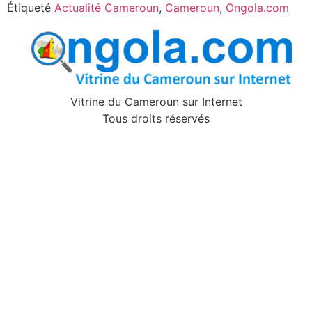
Étiqueté
Actualité Cameroun
,
Cameroun
,
Ongola.com
Vitrine du Cameroun sur Internet
Tous droits réservés