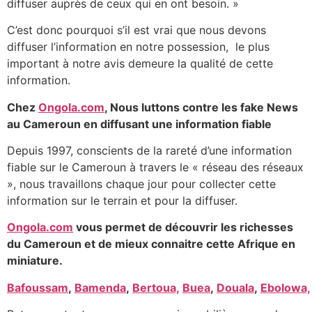
diffuser auprès de ceux qui en ont besoin. »
C’est donc pourquoi s’il est vrai que nous devons
diffuser l’information en notre possession, le plus
important à notre avis demeure la qualité de cette
information.
Chez
Ongola.com
, Nous luttons contre les fake News
au Cameroun en diffusant une information fiable
Depuis 1997, conscients de la rareté d’une information
fiable sur le Cameroun à travers le « réseau des réseaux
», nous travaillons chaque jour pour collecter cette
information sur le terrain et pour la diffuser.
Ongola.com
vous permet de découvrir les richesses
du Cameroun et de mieux connaitre cette Afrique en
miniature.
Bafoussam
,
Bamenda
,
Bertoua,
Buea
,
Douala
,
Ebolowa,