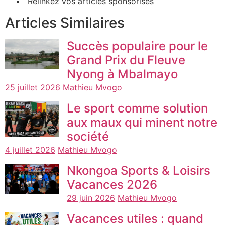
Relinkez vos articles sponsorisés
Articles Similaires
Succès populaire pour le
Grand Prix du Fleuve
Nyong à Mbalmayo
25 juillet 2026
Mathieu Mvogo
Le sport comme solution
aux maux qui minent notre
société
4 juillet 2026
Mathieu Mvogo
Nkongoa Sports & Loisirs
Vacances 2026
29 juin 2026
Mathieu Mvogo
Vacances utiles : quand