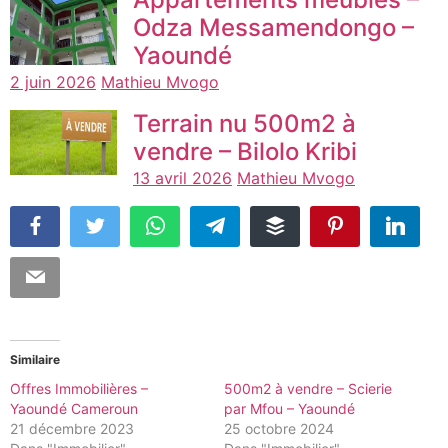
Odza Messamendongo –
Yaoundé
2 juin 2026
Mathieu Mvogo
Terrain nu 500m2 à
vendre – Bilolo Kribi
13 avril 2026
Mathieu Mvogo
Similaire
Offres Immobilières –
500m2 à vendre – Scierie
Yaoundé Cameroun
par Mfou – Yaoundé
21 décembre 2023
25 octobre 2024