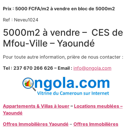
Prix : 5000 FCFA/m2 à vendre en bloc de 5000m2
Ref : Neveu1024
5000m2 à vendre – CES de
Mfou-Ville – Yaoundé
Pour toute autre information, prière de nous contacter :
Tel : 237 670 266 626 – Email :
info@ongola.com
Appartements & Villas à louer
–
Locations meublées –
Yaoundé
Offres Immobilières Yaoundé
–
Offres Immobilières