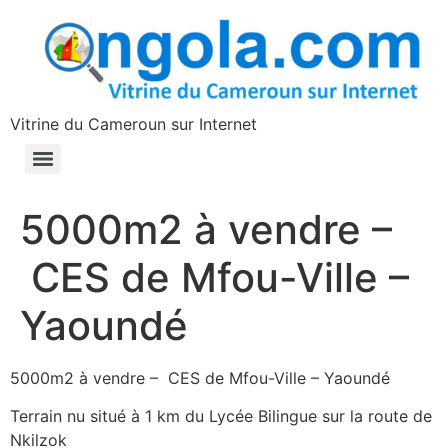
contenu
principal
Vitrine du Cameroun sur Internet
5000m2 à vendre –
CES de Mfou-Ville –
Yaoundé
5000m2 à vendre – CES de Mfou-Ville – Yaoundé
Terrain nu situé à 1 km du Lycée Bilingue sur la route de
Nkilzok