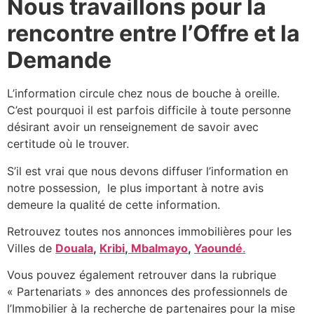
Nous travaillons pour la
rencontre entre l’Offre et la
Demande
L’information circule chez nous de bouche à oreille.
C’est pourquoi il est parfois difficile à toute personne
désirant avoir un renseignement de savoir avec
certitude où le trouver.
S’il est vrai que nous devons diffuser l’information en
notre possession, le plus important à notre avis
demeure la qualité de cette information.
Retrouvez toutes nos annonces immobilières pour les
Villes de
Douala
,
Kribi
,
Mbalmayo
,
Yaoundé
.
Vous pouvez également retrouver dans la rubrique
« Partenariats » des annonces des professionnels de
l’Immobilier à la recherche de partenaires pour la mise