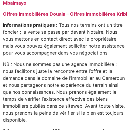
Mbalmayo
Offres Immobilières Douala
–
Offres Immobilières Kribi
Informations pratiques :
Tous nos terrains ont un titre
foncier ; la vente se passe par devant Notaire. Nous
vous mettons en contact direct avec le propriétaire
mais vous pouvez également solliciter notre assistance
pour vous accompagner dans vos négociations.
NB : Nous ne sommes pas une agence immobilière ;
nous facilitons juste la rencontre entre l’offre et la
demande dans le domaine de l’immobilier au Cameroun
et nous partageons notre expérience du terrain ainsi
que nos connaissances. Nous prenons également le
temps de vérifier l’existence effective des biens
immobiliers publiés dans ce siteweb. Avant toute visite,
nous prenons la peine de vérifier si le bien est toujours
disponible.