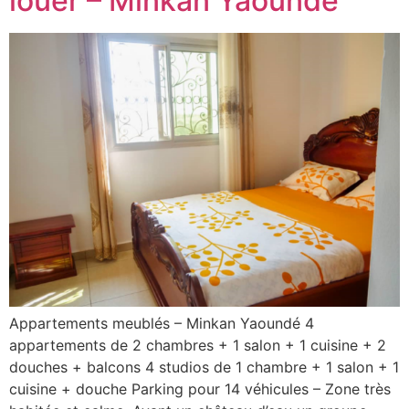
louer – Minkan Yaoundé
Appartements meublés – Minkan Yaoundé 4
appartements de 2 chambres + 1 salon + 1 cuisine + 2
douches + balcons 4 studios de 1 chambre + 1 salon + 1
cuisine + douche Parking pour 14 véhicules – Zone très