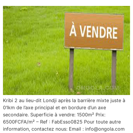
Kribi 2 au lieu-dit Londji après la barrière mixte juste à
01km de l’axe principal et en bordure d’un axe
secondaire. Superficie à vendre: 1500m² Prix:
6500FCFA/m² – Ref : FabEsso0825 Pour toute autre
information, contactez nous: Email : info@ongola.com