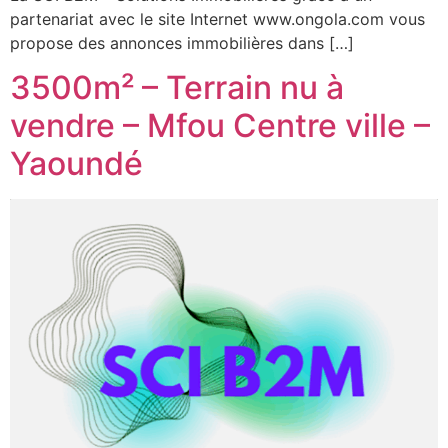
partenariat avec le site Internet www.ongola.com vous
propose des annonces immobilières dans […]
3500m² – Terrain nu à
vendre – Mfou Centre ville –
Yaoundé