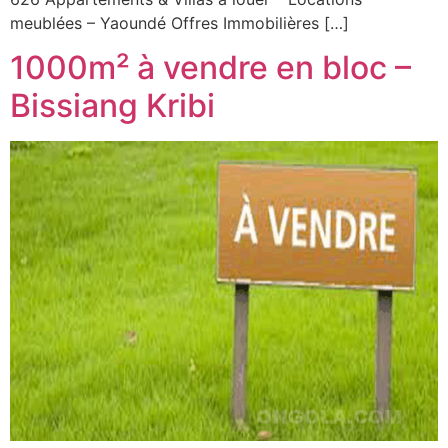
meublées – Yaoundé Offres Immobilières […]
1000m² à vendre en bloc –
Bissiang Kribi