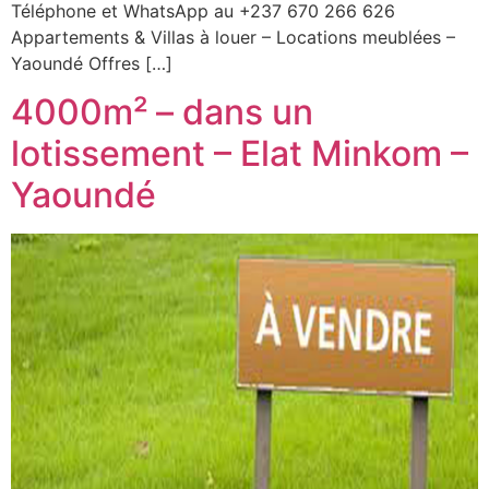
Téléphone et WhatsApp au +237 670 266 626
Appartements & Villas à louer – Locations meublées –
Yaoundé Offres […]
4000m² – dans un
lotissement – Elat Minkom –
Yaoundé