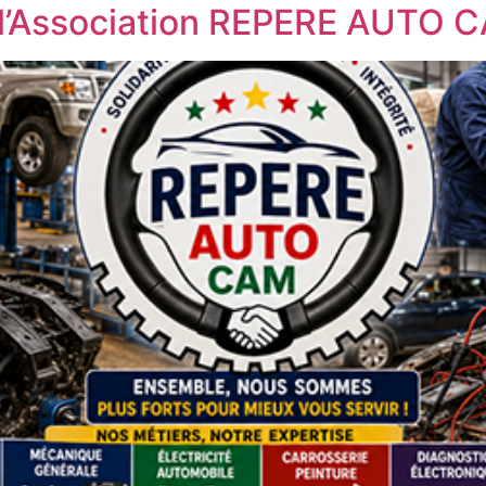
 l’Association REPERE AUTO 