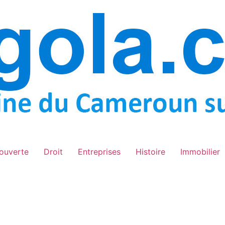
ouverte
Droit
Entreprises
Histoire
Immobilier