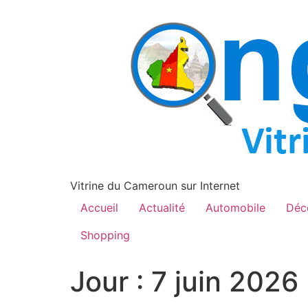
contenu
principal
Vitrine du Cameroun sur Internet
Accueil
Actualité
Automobile
Déc
Shopping
Jour :
7 juin 2026