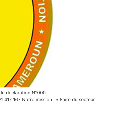
 de declaration N°000
417 167 Notre mission : « Faire du secteur