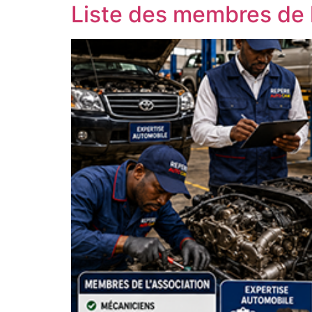
Liste des membres de