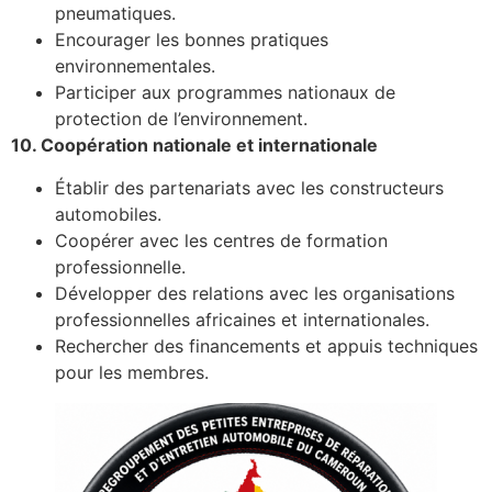
pneumatiques.
Encourager les bonnes pratiques
environnementales.
Participer aux programmes nationaux de
protection de l’environnement.
10. Coopération nationale et internationale
Établir des partenariats avec les constructeurs
automobiles.
Coopérer avec les centres de formation
professionnelle.
Développer des relations avec les organisations
professionnelles africaines et internationales.
Rechercher des financements et appuis techniques
pour les membres.