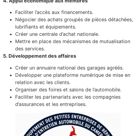
4. Appui économique aux membres
Faciliter l’accès aux financements.
Négocier des achats groupés de pièces détachées,
lubrifiants et équipements.
Créer une centrale d’achat nationale.
Mettre en place des mécanismes de mutualisation
des services.
5. Développement des affaires
Créer un annuaire national des garages agréés.
Développer une plateforme numérique de mise en
relation avec les clients.
Organiser des foires et salons de l’automobile.
Faciliter les partenariats avec les compagnies
d’assurances et les entreprises.