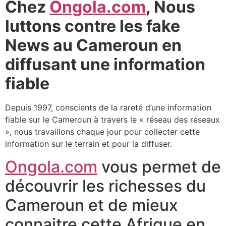
Chez
Ongola.com
, Nous
luttons contre les fake
News au Cameroun en
diffusant une information
fiable
Depuis 1997, conscients de la rareté d’une information
fiable sur le Cameroun à travers le « réseau des réseaux
», nous travaillons chaque jour pour collecter cette
information sur le terrain et pour la diffuser.
Ongola.com
vous permet de
découvrir les richesses du
Cameroun et de mieux
connaitre cette Afrique en