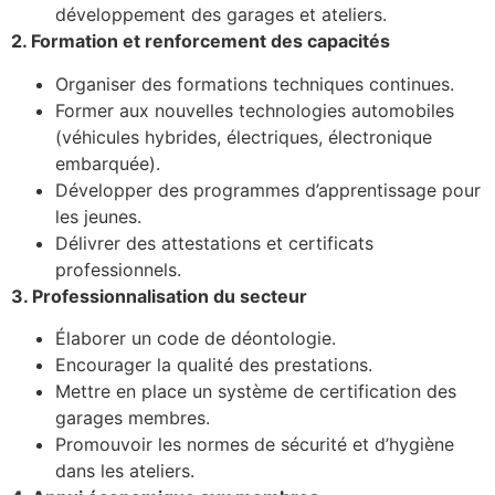
développement des garages et ateliers.
2. Formation et renforcement des capacités
Organiser des formations techniques continues.
Former aux nouvelles technologies automobiles
(véhicules hybrides, électriques, électronique
embarquée).
Développer des programmes d’apprentissage pour
les jeunes.
Délivrer des attestations et certificats
professionnels.
3. Professionnalisation du secteur
Élaborer un code de déontologie.
Encourager la qualité des prestations.
Mettre en place un système de certification des
garages membres.
Promouvoir les normes de sécurité et d’hygiène
dans les ateliers.