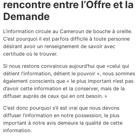
rencontre entre l’Offre et la
Demande
L’information circule au Cameroun de bouche à oreille.
C’est pourquoi il est parfois difficile à toute personne
désirant avoir un renseignement de savoir avec
certitude où le trouver.
Si nous restons convaincus aujourd’hui que «celui qui
détient l’information, détient le pouvoir », nous sommes
également conscients que « le plus important n’est pas
d’avoir cette information et la conserver, mais de la
diffuser auprès de ceux qui en ont besoin. »
C’est donc pourquoi s’il est vrai que nous devons
diffuser l’information en notre possession, le plus
important à notre avis demeure la qualité de cette
information.