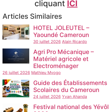
cliquant
ICI
Articles Similaires
HOTEL JOLEUTEL –
Yaoundé Cameroun
30 juillet 2026
Alain Ricardo
Agri Pro Mécanique –
Matériel agricole et
Electroménager
26 juillet 2026
Mathieu Mvogo
Guide des Établissements
Scolaires du Cameroun
24 juillet 2026
Yvan Ahanda
Festival national des Yévôl