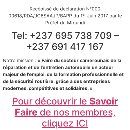
Récépissé de declaration N°000
er
00618/RDA/JO6SAAJP/BAPP du 1
Juin 2017 par le
Préfet du Mfoundi
Tel: +237 695 738 709 –
+237 691 417 167
Notre mission :
« Faire du secteur camerounais de la
réparation et de l’entretien automobile un acteur
majeur de l’emploi, de la formation professionnelle et
de la sécurité routière, grâce à des entreprises
modernes, compétitives et solidaires. »
Pour découvrir le
Savoir
Faire
de nos membres,
cliquez ICI