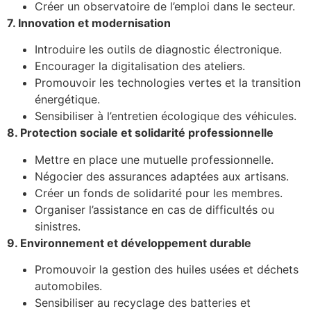
Créer un observatoire de l’emploi dans le secteur.
7. Innovation et modernisation
Introduire les outils de diagnostic électronique.
Encourager la digitalisation des ateliers.
Promouvoir les technologies vertes et la transition
énergétique.
Sensibiliser à l’entretien écologique des véhicules.
8. Protection sociale et solidarité professionnelle
Mettre en place une mutuelle professionnelle.
Négocier des assurances adaptées aux artisans.
Créer un fonds de solidarité pour les membres.
Organiser l’assistance en cas de difficultés ou
sinistres.
9. Environnement et développement durable
Promouvoir la gestion des huiles usées et déchets
automobiles.
Sensibiliser au recyclage des batteries et