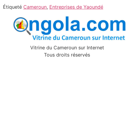
Étiqueté
Cameroun
,
Entreprises de Yaoundé
Vitrine du Cameroun sur Internet
Tous droits réservés