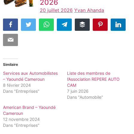
2026
20 juillet 2026
Yvan Ahanda
Similaire
Services aux Automobilistes
Liste des membres de
– Yaoundé Cameroun
l’Association REPERE AUTO
8 février 2024
CAM
Dans "Entreprises"
7 juin 2026
Dans "Automobile"
American Brand – Yaoundé
Cameroun
12 novembre 2024
Dans "Entreprises"