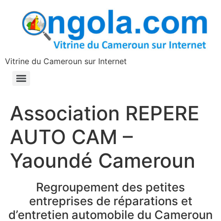
contenu
principal
Vitrine du Cameroun sur Internet
Association REPERE
AUTO CAM –
Yaoundé Cameroun
Regroupement des petites
entreprises de réparations et
d’entretien automobile du Cameroun