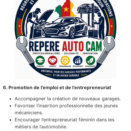
6. Promotion de l’emploi et de l’entrepreneuriat
Accompagner la création de nouveaux garages.
Favoriser l’insertion professionnelle des jeunes
mécaniciens.
Encourager l’entrepreneuriat féminin dans les
métiers de l’automobile.