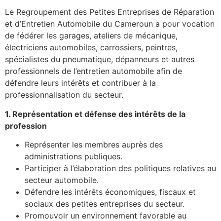
Le Regroupement des Petites Entreprises de Réparation
et d’Entretien Automobile du Cameroun a pour vocation
de fédérer les garages, ateliers de mécanique,
électriciens automobiles, carrossiers, peintres,
spécialistes du pneumatique, dépanneurs et autres
professionnels de l’entretien automobile afin de
défendre leurs intérêts et contribuer à la
professionnalisation du secteur.
1. Représentation et défense des intérêts de la
profession
Représenter les membres auprès des
administrations publiques.
Participer à l’élaboration des politiques relatives au
secteur automobile.
Défendre les intérêts économiques, fiscaux et
sociaux des petites entreprises du secteur.
Promouvoir un environnement favorable au