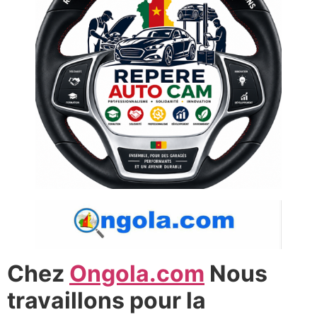
Chez
Ongola.com
Nous
travaillons pour la