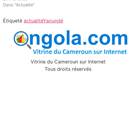
Dans "Actualité"
Étiqueté
actualitéYaoundé
Vitrine du Cameroun sur Internet
Tous droits réservés