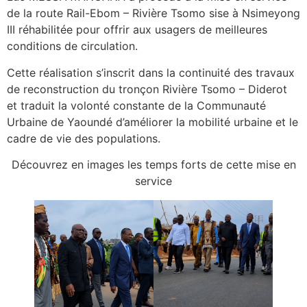
de la route Rail-Ebom – Rivière Tsomo sise à Nsimeyong
III réhabilitée pour offrir aux usagers de meilleures
conditions de circulation.
Cette réalisation s’inscrit dans la continuité des travaux
de reconstruction du tronçon Rivière Tsomo – Diderot
et traduit la volonté constante de la Communauté
Urbaine de Yaoundé d’améliorer la mobilité urbaine et le
cadre de vie des populations.
Découvrez en images les temps forts de cette mise en
service