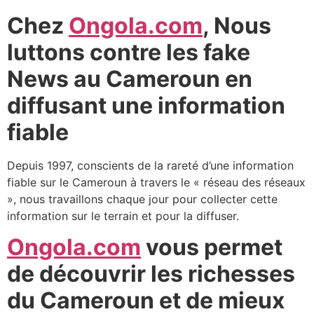
Chez
Ongola.com
, Nous
luttons contre les fake
News au Cameroun en
diffusant une information
fiable
Depuis 1997, conscients de la rareté d’une information
fiable sur le Cameroun à travers le « réseau des réseaux
», nous travaillons chaque jour pour collecter cette
information sur le terrain et pour la diffuser.
Ongola.com
vous permet
de découvrir les richesses
du Cameroun et de mieux