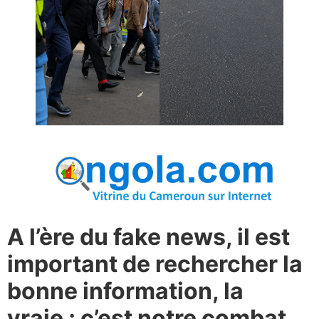
A l’ère du fake news, il est
important de rechercher la
bonne information, la
vraie ; c’est notre combat