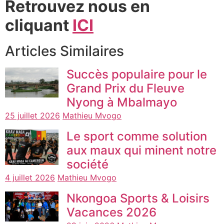
Retrouvez nous en
cliquant
ICI
Articles Similaires
Succès populaire pour le
Grand Prix du Fleuve
Nyong à Mbalmayo
25 juillet 2026
Mathieu Mvogo
Le sport comme solution
aux maux qui minent notre
société
4 juillet 2026
Mathieu Mvogo
Nkongoa Sports & Loisirs
Vacances 2026