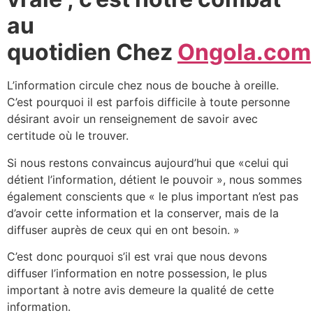
au
quotidien Chez
Ongola.com
L’information circule chez nous de bouche à oreille.
C’est pourquoi il est parfois difficile à toute personne
désirant avoir un renseignement de savoir avec
certitude où le trouver.
Si nous restons convaincus aujourd’hui que «celui qui
détient l’information, détient le pouvoir », nous sommes
également conscients que « le plus important n’est pas
d’avoir cette information et la conserver, mais de la
diffuser auprès de ceux qui en ont besoin. »
C’est donc pourquoi s’il est vrai que nous devons
diffuser l’information en notre possession, le plus
important à notre avis demeure la qualité de cette
information.