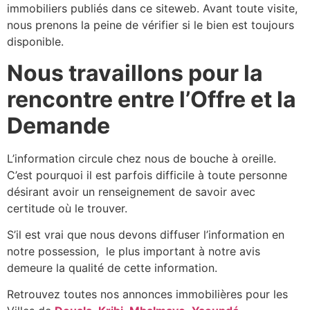
immobiliers publiés dans ce siteweb. Avant toute visite,
nous prenons la peine de vérifier si le bien est toujours
disponible.
Nous travaillons pour la
rencontre entre l’Offre et la
Demande
L’information circule chez nous de bouche à oreille.
C’est pourquoi il est parfois difficile à toute personne
désirant avoir un renseignement de savoir avec
certitude où le trouver.
S’il est vrai que nous devons diffuser l’information en
notre possession, le plus important à notre avis
demeure la qualité de cette information.
Retrouvez toutes nos annonces immobilières pour les