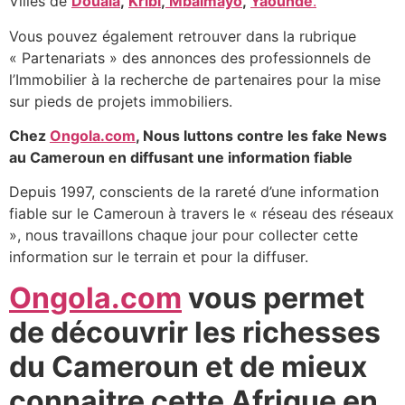
Villes de
Douala
,
Kribi
,
Mbalmayo
,
Yaoundé
.
Vous pouvez également retrouver dans la rubrique
« Partenariats » des annonces des professionnels de
l’Immobilier à la recherche de partenaires pour la mise
sur pieds de projets immobiliers.
Chez
Ongola.com
, Nous luttons contre les fake News
au Cameroun en diffusant une information fiable
Depuis 1997, conscients de la rareté d’une information
fiable sur le Cameroun à travers le « réseau des réseaux
», nous travaillons chaque jour pour collecter cette
information sur le terrain et pour la diffuser.
Ongola.com
vous permet
de découvrir les richesses
du Cameroun et de mieux
connaitre cette Afrique en