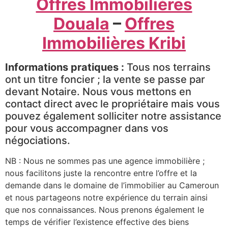
Offres Immobilières
Douala
–
Offres
Immobilières Kribi
Informations pratiques :
Tous nos terrains
ont un titre foncier ; la vente se passe par
devant Notaire. Nous vous mettons en
contact direct avec le propriétaire mais vous
pouvez également solliciter notre assistance
pour vous accompagner dans vos
négociations.
NB : Nous ne sommes pas une agence immobilière ;
nous facilitons juste la rencontre entre l’offre et la
demande dans le domaine de l’immobilier au Cameroun
et nous partageons notre expérience du terrain ainsi
que nos connaissances. Nous prenons également le
temps de vérifier l’existence effective des biens