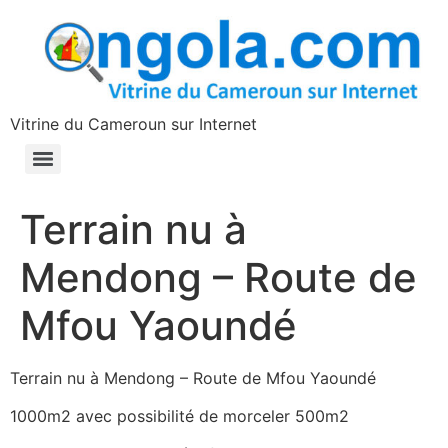
contenu
principal
Vitrine du Cameroun sur Internet
Terrain nu à
Mendong – Route de
Mfou Yaoundé
Terrain nu à Mendong – Route de Mfou Yaoundé
1000m2 avec possibilité de morceler 500m2