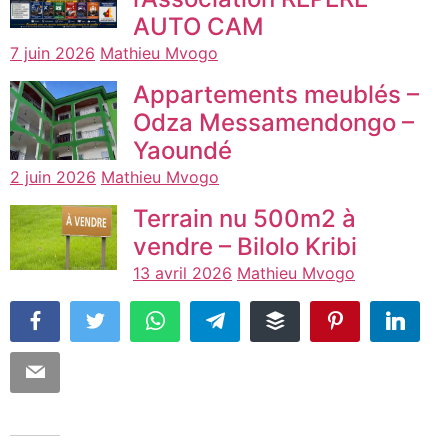
AUTO CAM
7 juin 2026
Mathieu Mvogo
Appartements meublés –
Odza Messamendongo –
Yaoundé
2 juin 2026
Mathieu Mvogo
Terrain nu 500m2 à
vendre – Bilolo Kribi
13 avril 2026
Mathieu Mvogo