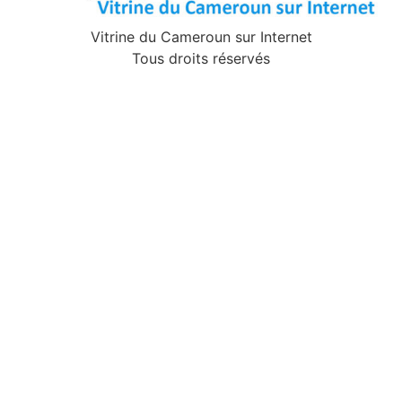
Vitrine du Cameroun sur Internet
Tous droits réservés