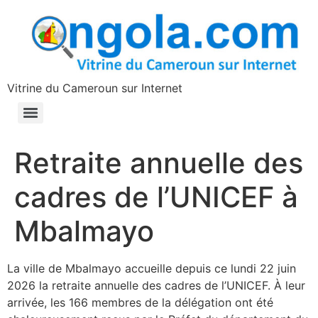
contenu
principal
Vitrine du Cameroun sur Internet
Retraite annuelle des
cadres de l’UNICEF à
Mbalmayo
La ville de Mbalmayo accueille depuis ce lundi 22 juin
2026 la retraite annuelle des cadres de l’UNICEF. À leur
arrivée, les 166 membres de la délégation ont été