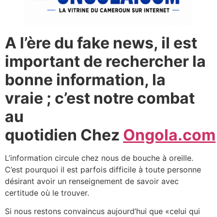
A l’ère du fake news, il est
important de rechercher la
bonne information, la
vraie ; c’est notre combat
au
quotidien Chez
Ongola.com
L’information circule chez nous de bouche à oreille.
C’est pourquoi il est parfois difficile à toute personne
désirant avoir un renseignement de savoir avec
certitude où le trouver.
Si nous restons convaincus aujourd’hui que «celui qui