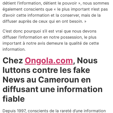
détient l’information, détient le pouvoir », nous sommes
également conscients que « le plus important n’est pas
d’avoir cette information et la conserver, mais de la
diffuser auprès de ceux qui en ont besoin. »
C’est donc pourquoi s’il est vrai que nous devons
diffuser l’information en notre possession, le plus
important à notre avis demeure la qualité de cette
information.
Chez
Ongola.com
, Nous
luttons contre les fake
News au Cameroun en
diffusant une information
fiable
Depuis 1997, conscients de la rareté d’une information