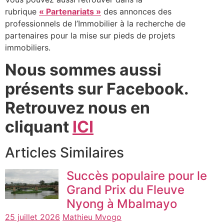
rubrique
« Partenariats »
des annonces des
professionnels de l’Immobilier à la recherche de
partenaires pour la mise sur pieds de projets
immobiliers.
Nous sommes aussi
présents sur Facebook.
Retrouvez nous en
cliquant
ICI
Articles Similaires
Succès populaire pour le
Grand Prix du Fleuve
Nyong à Mbalmayo
25 juillet 2026
Mathieu Mvogo