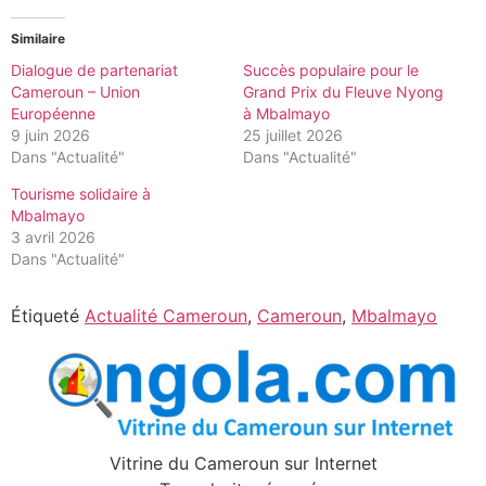
Similaire
Dialogue de partenariat
Succès populaire pour le
Cameroun – Union
Grand Prix du Fleuve Nyong
Européenne
à Mbalmayo
9 juin 2026
25 juillet 2026
Dans "Actualité"
Dans "Actualité"
Tourisme solidaire à
Mbalmayo
3 avril 2026
Dans "Actualité"
Étiqueté
Actualité Cameroun
,
Cameroun
,
Mbalmayo
Vitrine du Cameroun sur Internet