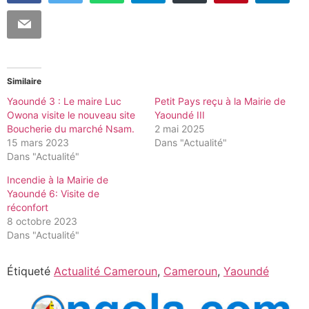
Similaire
Yaoundé 3 : Le maire Luc
Petit Pays reçu à la Mairie de
Owona visite le nouveau site
Yaoundé III
Boucherie du marché Nsam.
2 mai 2025
15 mars 2023
Dans "Actualité"
Dans "Actualité"
Incendie à la Mairie de
Yaoundé 6: Visite de
réconfort
8 octobre 2023
Dans "Actualité"
Étiqueté
Actualité Cameroun
,
Cameroun
,
Yaoundé