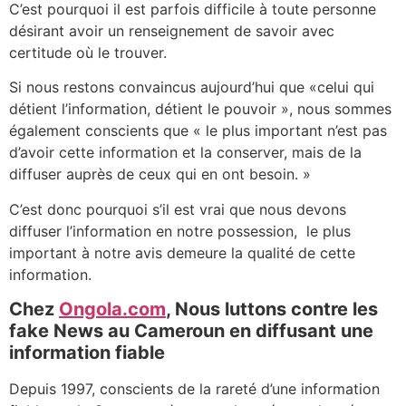
C’est pourquoi il est parfois difficile à toute personne
désirant avoir un renseignement de savoir avec
certitude où le trouver.
Si nous restons convaincus aujourd’hui que «celui qui
détient l’information, détient le pouvoir », nous sommes
également conscients que « le plus important n’est pas
d’avoir cette information et la conserver, mais de la
diffuser auprès de ceux qui en ont besoin. »
C’est donc pourquoi s’il est vrai que nous devons
diffuser l’information en notre possession, le plus
important à notre avis demeure la qualité de cette
information.
Chez
Ongola.com
, Nous luttons contre les
fake News au Cameroun en diffusant une
information fiable
Depuis 1997, conscients de la rareté d’une information