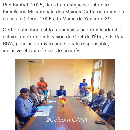
Prix Baobab 2025, dans la prestigieuse rubrique
Excellence Managériale des Mairies. Cette cérémonie a
e.
eu lieu le 27 mai 2025 à la Mairie de Yaoundé 3
Cette distinction est la reconnaissance d’un leadership
éclairé, conforme à la vision du Chef de l’État, S.E. Paul
BIYA, pour une gouvernance locale responsable,
inclusive et tournée vers le progrès.