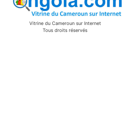
Vitrine du Cameroun sur Internet
Tous droits réservés