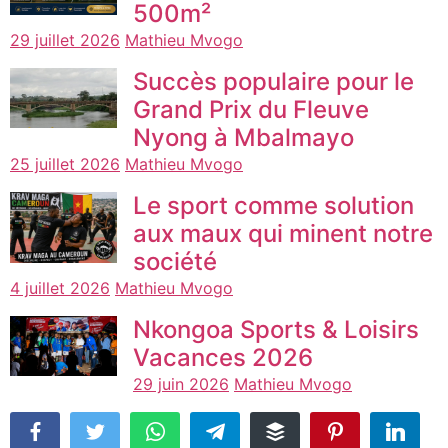
500m²
29 juillet 2026
Mathieu Mvogo
Succès populaire pour le
Grand Prix du Fleuve
Nyong à Mbalmayo
25 juillet 2026
Mathieu Mvogo
Le sport comme solution
aux maux qui minent notre
société
4 juillet 2026
Mathieu Mvogo
Nkongoa Sports & Loisirs
Vacances 2026
29 juin 2026
Mathieu Mvogo