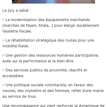
Le jury a salué :
– La modernisation des équipements marchands
(marchés de Nsam, Ahala…) pour élargir durablement
l’assiette fiscale.
– La réhabilitation stratégique des routes pour une
mobilité fluide.
– Une gestion des ressources humaines participative,
axée sur la performance et le bien-être.
– Des services publics de proximité, réactifs et
accessibles.
– Une politique sociale volontariste, en faveur des
veuves, des orphelins et des femmes, reflet d’une mairie
au service de tous.
Une reconnaissance qui vient renforcer la dynamique de