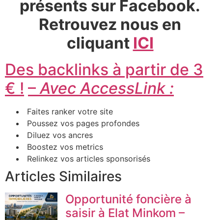
présents sur Facebook.
Retrouvez nous en
cliquant
ICI
Des backlinks à partir de 3
€ !
–
Avec AccessLink :
Faites ranker votre site
Poussez vos pages profondes
Diluez vos ancres
Boostez vos metrics
Relinkez vos articles sponsorisés
Articles Similaires
Opportunité foncière à
saisir à Elat Minkom –