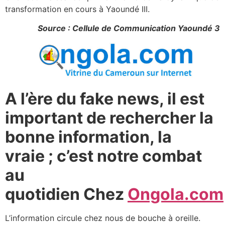
transformation en cours à Yaoundé III.
Source : Cellule de Communication Yaoundé 3
A l’ère du fake news, il est
important de rechercher la
bonne information, la
vraie ; c’est notre combat
au
quotidien Chez
Ongola.com
L’information circule chez nous de bouche à oreille.