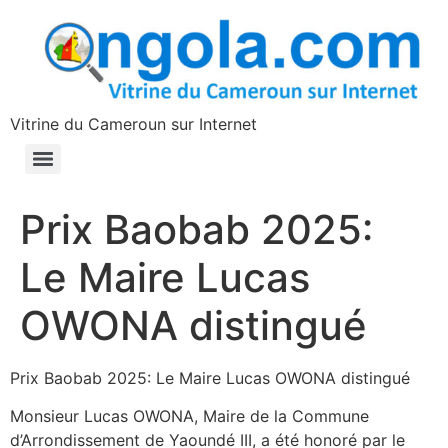
contenu
principal
Vitrine du Cameroun sur Internet
Prix Baobab 2025:
Le Maire Lucas
OWONA distingué
Prix Baobab 2025: Le Maire Lucas OWONA distingué
Monsieur Lucas OWONA, Maire de la Commune
d’Arrondissement de Yaoundé III, a été honoré par le