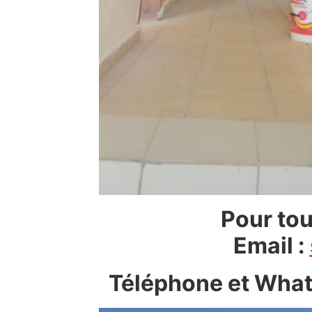
Pour tou
Email :
Téléphone et Wha