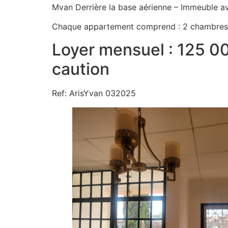
Mvan Derrière la base aérienne – Immeuble 
Chaque appartement comprend : 2 chambres
Loyer mensuel : 125 00
caution
Ref: ArisYvan 032025