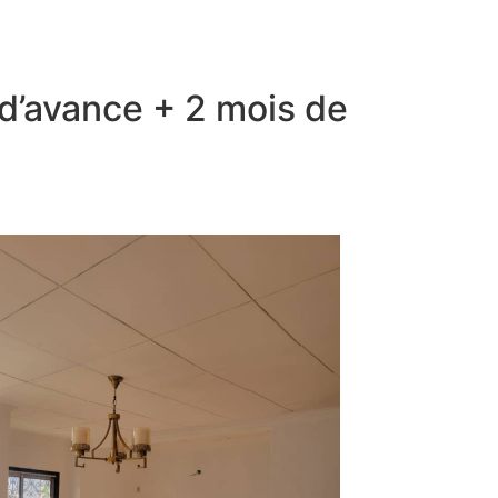
 d’avance + 2 mois de