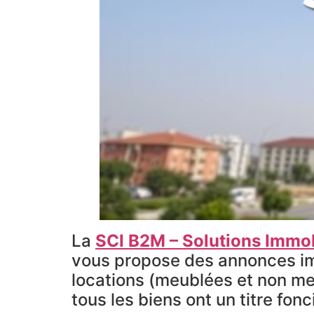
La
SCI B2M – Solutions Immob
vous propose des annonces immo
locations (meublées et non me
tous les biens ont un titre fonc