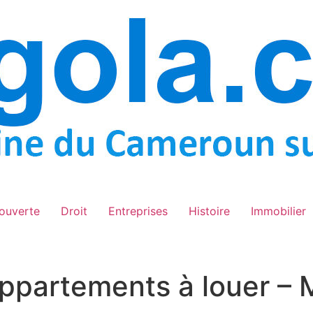
ouverte
Droit
Entreprises
Histoire
Immobilier
ppartements à louer –