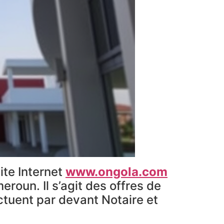
ite Internet
www.ongola.com
oun. Il s’agit des offres de
ctuent par devant Notaire et