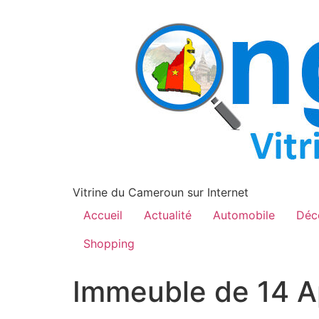
contenu
principal
Vitrine du Cameroun sur Internet
Accueil
Actualité
Automobile
Déc
Shopping
Immeuble de 14 A