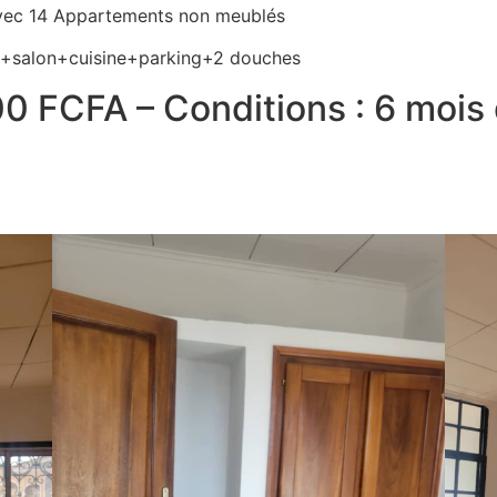
avec 14 Appartements non meublés
+salon+cuisine+parking+2 douches
0 FCFA – Conditions : 6 mois