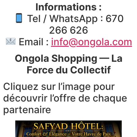
Informations :
Tel / WhatsApp : 670
266 626
Email :
info@ongola.com
Ongola Shopping — La
Force du Collectif
Cliquez sur l’image pour
découvrir l’offre de chaque
partenaire