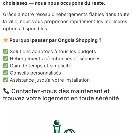
choisissez — nous nous occupons du reste.
Grâce à notre réseau d’hébergements fiables dans toute
la ville, nous vous proposons rapidement les meilleures
options disponibles.
Pourquoi passer par Ongola Shopping ?
Solutions adaptées à tous les budgets
Hébergements sélectionnés et sécurisés
Gain de temps et simplicité
Conseils personnalisés
Assistance jusqu’à votre installation
Contactez-nous dès maintenant et
trouvez votre logement en toute sérénité.