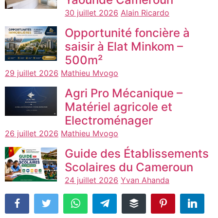
30 juillet 2026
Alain Ricardo
Opportunité foncière à
saisir à Elat Minkom –
500m²
29 juillet 2026
Mathieu Mvogo
Agri Pro Mécanique –
Matériel agricole et
Electroménager
26 juillet 2026
Mathieu Mvogo
Guide des Établissements
Scolaires du Cameroun
24 juillet 2026
Yvan Ahanda