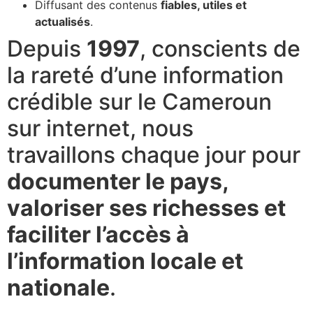
Diffusant des contenus
fiables, utiles et
actualisés
.
Depuis
1997
, conscients de
la rareté d’une information
crédible sur le Cameroun
sur internet, nous
travaillons chaque jour pour
documenter le pays,
valoriser ses richesses et
faciliter l’accès à
l’information locale et
nationale
.