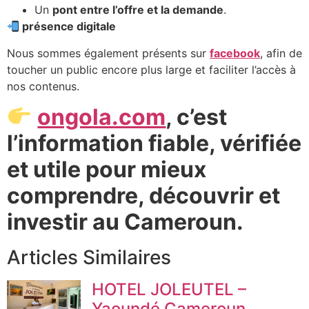
Un
pont entre l’offre et la demande
.
présence digitale
Nous sommes également présents sur
facebook
, afin de
toucher un public encore plus large et faciliter l’accès à
nos contenus.
ongola.com
, c’est
l’information fiable, vérifiée
et utile pour mieux
comprendre, découvrir et
investir au Cameroun.
Articles Similaires
HOTEL JOLEUTEL –
Yaoundé Cameroun