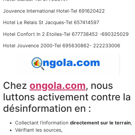
Jouvence International Hotel-Tel 691620422
Hotel Le Relais St Jacques-Tel 657414597
Hotel Confort In 2 Etoiles-Tel 677738452 -690325029
Hotel Jouvence 2000-Tel 695630862- 222233006
Chez
ongola.com
, nous
luttons activement contre la
désinformation en :
Collectant l’information
directement sur le terrain
,
Vérifiant les sources,