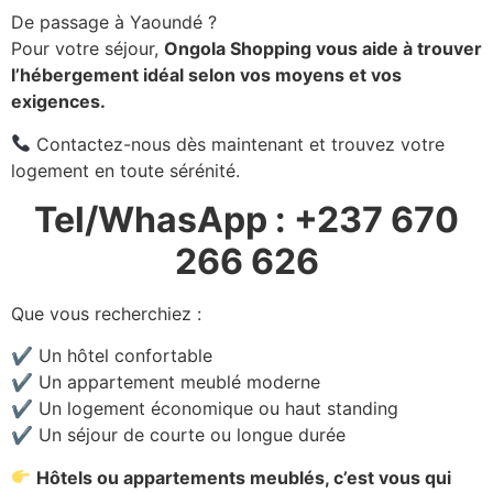
De passage à Yaoundé ?
Pour votre séjour,
Ongola Shopping vous aide à trouver
l’hébergement idéal selon vos moyens et vos
exigences.
Contactez-nous dès maintenant et trouvez votre
logement en toute sérénité.
Tel/WhasApp : +237 670
266 626
Que vous recherchiez :
✔ Un hôtel confortable
✔ Un appartement meublé moderne
✔ Un logement économique ou haut standing
✔ Un séjour de courte ou longue durée
Hôtels ou appartements meublés, c’est vous qui