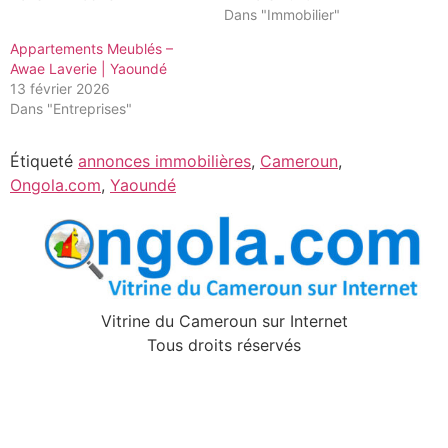
Dans "Immobilier"
Appartements Meublés –
Awae Laverie | Yaoundé
13 février 2026
Dans "Entreprises"
Étiqueté
annonces immobilières
,
Cameroun
,
Ongola.com
,
Yaoundé
Vitrine du Cameroun sur Internet
Tous droits réservés