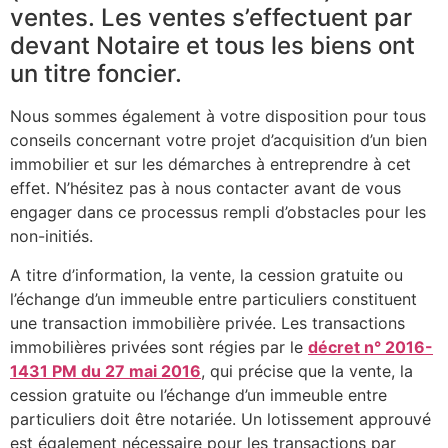
ventes. Les ventes s’effectuent par
devant Notaire et tous les biens ont
un titre foncier.
Nous sommes également à votre disposition pour tous
conseils concernant votre projet d’acquisition d’un bien
immobilier et sur les démarches à entreprendre à cet
effet. N’hésitez pas à nous contacter avant de vous
engager dans ce processus rempli d’obstacles pour les
non-initiés.
A titre d’information, la vente, la cession gratuite ou
l’échange d’un immeuble entre particuliers constituent
une transaction immobilière privée. Les transactions
immobilières privées sont régies par le
décret n° 2016-
1431 PM du 27 mai 2016
, qui précise que la vente, la
cession gratuite ou l’échange d’un immeuble entre
particuliers doit être notariée. Un lotissement approuvé
est également nécessaire pour les transactions par