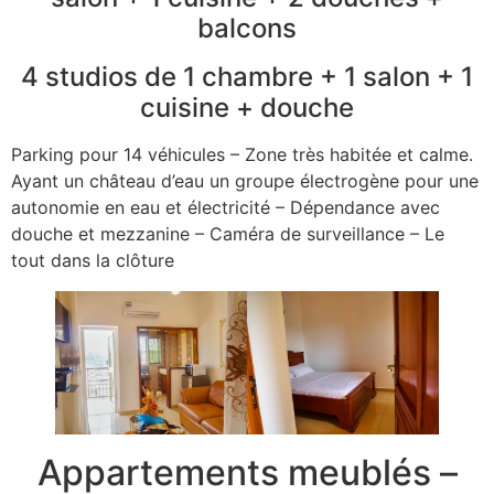
balcons
4 studios de 1 chambre + 1 salon + 1
cuisine + douche
Parking pour 14 véhicules – Zone très habitée et calme.
Ayant un château d’eau un groupe électrogène pour une
autonomie en eau et électricité – Dépendance avec
douche et mezzanine – Caméra de surveillance – Le
tout dans la clôture
Appartements meublés –