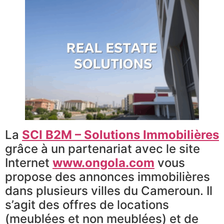
La
SCI B2M – Solutions Immobilières
grâce à un partenariat avec le site
Internet
www.ongola.com
vous
propose des annonces immobilières
dans plusieurs villes du Cameroun. Il
s’agit des offres de locations
(meublées et non meublées) et de