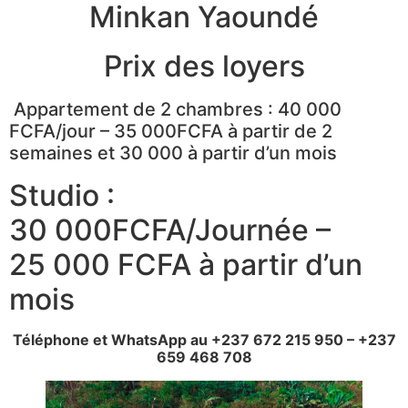
Minkan Yaoundé
Prix des loyers
Appartement de 2 chambres : 40 000
FCFA/jour – 35 000FCFA à partir de 2
semaines et 30 000 à partir d’un mois
Studio :
30 000FCFA/Journée –
25 000 FCFA à partir d’un
mois
Téléphone et WhatsApp au +237 672 215 950 – +237
659 468 708