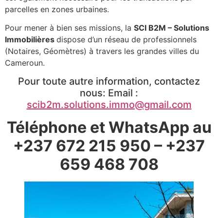
parcelles en zones urbaines.
Pour mener à bien ses missions, la
SCI B2M – Solutions
Immobilières
dispose d’un réseau de professionnels
(Notaires, Géomètres) à travers les grandes villes du
Cameroun.
Pour toute autre information, contactez
nous: Email :
scib2m.solutions.immo@gmail.com
Téléphone et WhatsApp au
+237 672 215 950 – +237
659 468 708