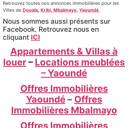
Retrouvez toutes nos annonces immobilières pour les
Villes de
Douala
,
Kribi
,
Mbalmayo
,
Yaoundé
.
Nous sommes aussi présents sur
Facebook. Retrouvez nous en
cliquant
ICI
Appartements & Villas à
louer
–
Locations meublées
– Yaoundé
Offres Immobilières
Yaoundé
–
Offres
Immobilières Mbalmayo
Offres Immobilières