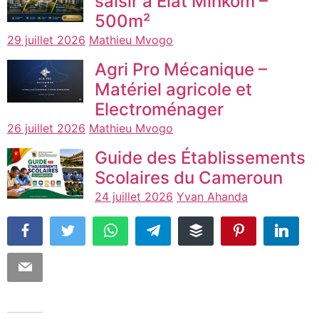
saisir à Elat Minkom –
500m²
29 juillet 2026
Mathieu Mvogo
Agri Pro Mécanique –
Matériel agricole et
Electroménager
26 juillet 2026
Mathieu Mvogo
Guide des Établissements
Scolaires du Cameroun
24 juillet 2026
Yvan Ahanda