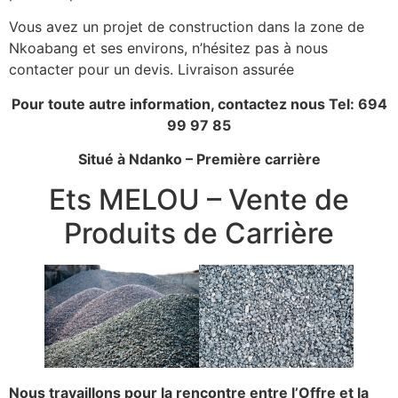
Vous avez un projet de construction dans la zone de
Nkoabang et ses environs, n’hésitez pas à nous
contacter pour un devis. Livraison assurée
Pour toute autre information, contactez nous Tel: 694
99 97 85
Situé à Ndanko – Première carrière
Ets MELOU – Vente de
Produits de Carrière
Nous travaillons pour la rencontre entre l’Offre et la