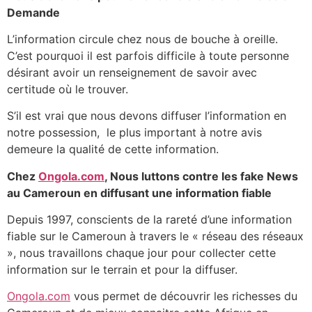
Demande
L’information circule chez nous de bouche à oreille.
C’est pourquoi il est parfois difficile à toute personne
désirant avoir un renseignement de savoir avec
certitude où le trouver.
S’il est vrai que nous devons diffuser l’information en
notre possession, le plus important à notre avis
demeure la qualité de cette information.
Chez
Ongola.com
, Nous luttons contre les fake News
au Cameroun en diffusant une information fiable
Depuis 1997, conscients de la rareté d’une information
fiable sur le Cameroun à travers le « réseau des réseaux
», nous travaillons chaque jour pour collecter cette
information sur le terrain et pour la diffuser.
Ongola.com
vous permet de découvrir les richesses du