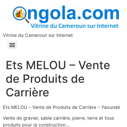
contenu
principal
Vitrine du Cameroun sur Internet
Ets MELOU – Vente
de Produits de
Carrière
Ets MELOU – Vente de Produits de Carrière – Yaoundé
Vente de gravier, sable carrière, pierre, terre et tous
produits pour la construction…