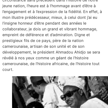
jeune nation, l’heure est à l’hommage avant d’être à
l’engagement et à l’expression de la fidélité. En effet, à
mon illustre prédécesseur, mieux, à celui dont j’ai eu
l’insigne honneur d’être pendant des années le
collaborateur, je dois un grand et vibrant hommage,
empreint de déférence et d’admiration. Digne et
prestigieux fils de ce pays, père de la nation
camerounaise, artisan de son unité et de son
développement, le président Ahmadou Ahidjo se sera
révélé à nos yeux comme un géant de l’histoire
camerounaise, de l’histoire africaine, de l’histoire tout
court.