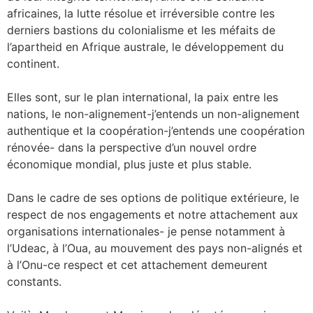
africaines, la lutte résolue et irréversible contre les
derniers bastions du colonialisme et les méfaits de
l’apartheid en Afrique australe, le développement du
continent.
Elles sont, sur le plan international, la paix entre les
nations, le non-alignement-j’entends un non-alignement
authentique et la coopération-j’entends une coopération
rénovée- dans la perspective d’un nouvel ordre
économique mondial, plus juste et plus stable.
Dans le cadre de ses options de politique extérieure, le
respect de nos engagements et notre attachement aux
organisations internationales- je pense notamment à
l’Udeac, à l’Oua, au mouvement des pays non-alignés et
à l’Onu-ce respect et cet attachement demeurent
constants.