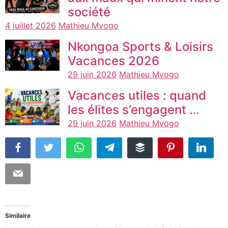
société
4 juillet 2026
Mathieu Mvogo
Nkongoa Sports & Loisirs
Vacances 2026
29 juin 2026
Mathieu Mvogo
Vacances utiles : quand
les élites s’engagent …
29 juin 2026
Mathieu Mvogo
Similaire