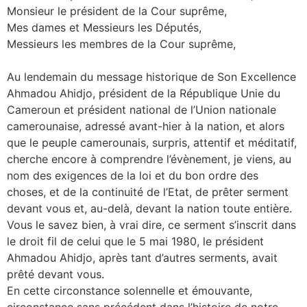
Monsieur le président de la Cour suprême,
Mes dames et Messieurs les Députés,
Messieurs les membres de la Cour suprême,
Au lendemain du message historique de Son Excellence
Ahmadou Ahidjo, président de la République Unie du
Cameroun et président national de l’Union nationale
camerounaise, adressé avant-hier à la nation, et alors
que le peuple camerounais, surpris, attentif et méditatif,
cherche encore à comprendre l’évènement, je viens, au
nom des exigences de la loi et du bon ordre des
choses, et de la continuité de l’Etat, de prêter serment
devant vous et, au-delà, devant la nation toute entière.
Vous le savez bien, à vrai dire, ce serment s’inscrit dans
le droit fil de celui que le 5 mai 1980, le président
Ahmadou Ahidjo, après tant d’autres serments, avait
prêté devant vous.
En cette circonstance solennelle et émouvante,
circonstance sans précédent dans l’histoire de notre