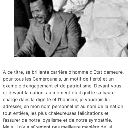
A ce titre, sa brillante carrière d’homme d’Etat demeure,
pour tous les Camerounais, un motif de fierté et un
exemple d’engagement et de patriotisme. Devant vous
et devant la nation, au moment où il quitte sa haute
charge dans la dignité et l’honneur, je voudrais lui
adresser, en mon nom personnel et au nom de la nation
tout entière, les plus chaleureuses félicitations et
l’assurer de notre loyalisme et de notre sympathie.
Mais, il n’y a sûrement pas meilleure manière de lui