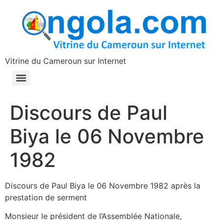
contenu
principal
Vitrine du Cameroun sur Internet
Discours de Paul
Biya le 06 Novembre
1982
Discours de Paul Biya le 06 Novembre 1982 après la
prestation de serment
Monsieur le président de l’Assemblée Nationale,