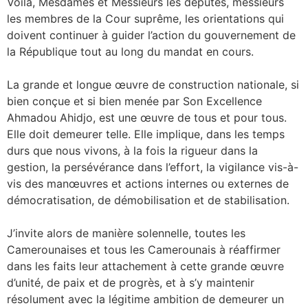
Voilà, Mesdames et Messieurs les députés, messieurs
les membres de la Cour suprême, les orientations qui
doivent continuer à guider l’action du gouvernement de
la République tout au long du mandat en cours.
La grande et longue œuvre de construction nationale, si
bien conçue et si bien menée par Son Excellence
Ahmadou Ahidjo, est une œuvre de tous et pour tous.
Elle doit demeurer telle. Elle implique, dans les temps
durs que nous vivons, à la fois la rigueur dans la
gestion, la persévérance dans l’effort, la vigilance vis-à-
vis des manœuvres et actions internes ou externes de
démocratisation, de démobilisation et de stabilisation.
J’invite alors de manière solennelle, toutes les
Camerounaises et tous les Camerounais à réaffirmer
dans les faits leur attachement à cette grande œuvre
d’unité, de paix et de progrès, et à s’y maintenir
résolument avec la légitime ambition de demeurer un