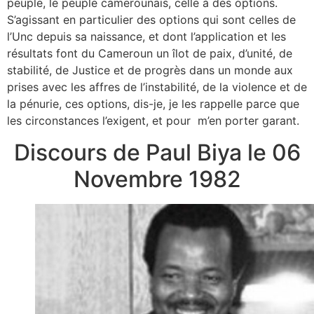
peuple, le peuple camerounais, celle à des options.
S’agissant en particulier des options qui sont celles de
l’Unc depuis sa naissance, et dont l’application et les
résultats font du Cameroun un îlot de paix, d’unité, de
stabilité, de Justice et de progrès dans un monde aux
prises avec les affres de l’instabilité, de la violence et de
la pénurie, ces options, dis-je, je les rappelle parce que
les circonstances l’exigent, et pour m’en porter garant.
Discours de Paul Biya le 06
Novembre 1982