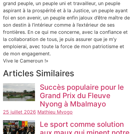
grand peuple, un peuple uni et travailleur, un peuple
aspirant à la prospérité et à la Justice, un peuple ayant
foi en son avenir, un peuple enfin jaloux d’être maître de
son destin à l’intérieur comme à l’extérieur de ses
frontières. En ce qui me concerne, avec la confiance et
la collaboration de tous, je puis assurer que je m’y
emploierai, avec toute la force de mon patriotisme et
de mon engagement.
Vive le Cameroun !»
Articles Similaires
Succès populaire pour le
Grand Prix du Fleuve
Nyong à Mbalmayo
25 juillet 2026
Mathieu Mvogo
Le sport comme solution
aux maux qui minent notre