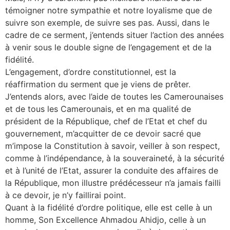
témoigner notre sympathie et notre loyalisme que de
suivre son exemple, de suivre ses pas. Aussi, dans le
cadre de ce serment, j’entends situer l’action des années
à venir sous le double signe de l’engagement et de la
fidélité.
L’engagement, d’ordre constitutionnel, est la
réaffirmation du serment que je viens de prêter.
J’entends alors, avec l’aide de toutes les Camerounaises
et de tous les Camerounais, et en ma qualité de
président de la République, chef de l’Etat et chef du
gouvernement, m’acquitter de ce devoir sacré que
m’impose la Constitution à savoir, veiller à son respect,
comme à l’indépendance, à la souveraineté, à la sécurité
et à l’unité de l’Etat, assurer la conduite des affaires de
la République, mon illustre prédécesseur n’a jamais failli
à ce devoir, je n’y faillirai point.
Quant à la fidélité d’ordre politique, elle est celle à un
homme, Son Excellence Ahmadou Ahidjo, celle à un