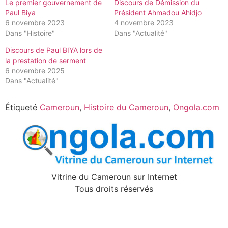
Le premier gouvernement de
Discours de Démission du
Paul Biya
Président Ahmadou Ahidjo
6 novembre 2023
4 novembre 2023
Dans "Histoire"
Dans "Actualité"
Discours de Paul BIYA lors de
la prestation de serment
6 novembre 2025
Dans "Actualité"
Étiqueté
Cameroun
,
Histoire du Cameroun
,
Ongola.com
Vitrine du Cameroun sur Internet
Tous droits réservés