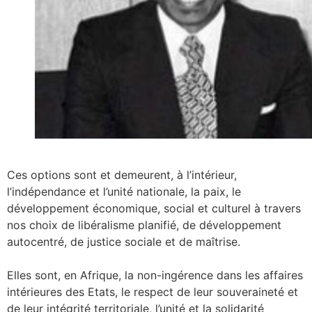
Ces options sont et demeurent, à l’intérieur,
l’indépendance et l’unité nationale, la paix, le
développement économique, social et culturel à travers
nos choix de libéralisme planifié, de développement
autocentré, de justice sociale et de maîtrise.
Elles sont, en Afrique, la non-ingérence dans les affaires
intérieures des Etats, le respect de leur souveraineté et
de leur intégrité territoriale, l’unité et la solidarité