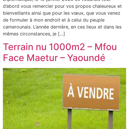
d’abord vous remercier pour vos propos chaleureux et
bienveillants ainsi que pour les vœux, que vous venez
de formuler à mon endroit et à celui du peuple
camerounais. L’année dernière, en ces lieux et dans les
mêmes circonstances, je […]
Terrain nu 1000m2 – Mfou
Face Maetur – Yaoundé