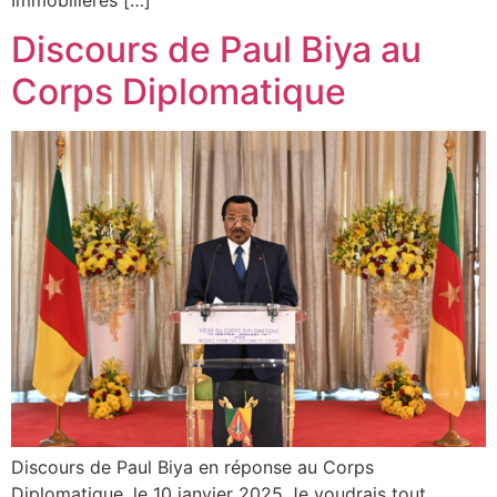
Discours de Paul Biya au
Corps Diplomatique
Discours de Paul Biya en réponse au Corps
Diplomatique, le 10 janvier 2025 Je voudrais tout