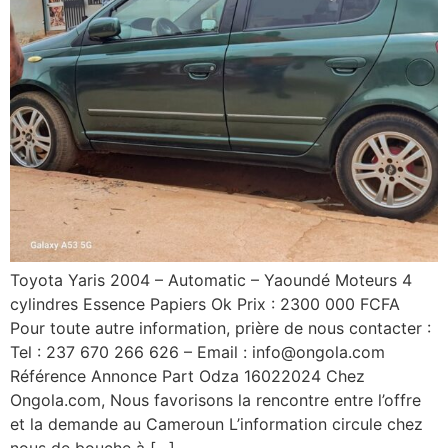
Toyota Yaris 2004 – Automatic – Yaoundé Moteurs 4
cylindres Essence Papiers Ok Prix : 2300 000 FCFA
Pour toute autre information, prière de nous contacter :
Tel : 237 670 266 626 – Email : info@ongola.com
Référence Annonce Part Odza 16022024 Chez
Ongola.com, Nous favorisons la rencontre entre l’offre
et la demande au Cameroun L’information circule chez
nous de bouche à […]