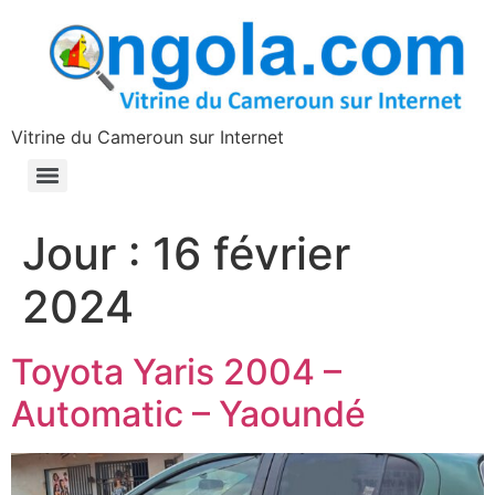
contenu
principal
Vitrine du Cameroun sur Internet
Jour :
16 février
2024
Toyota Yaris 2004 –
Automatic – Yaoundé