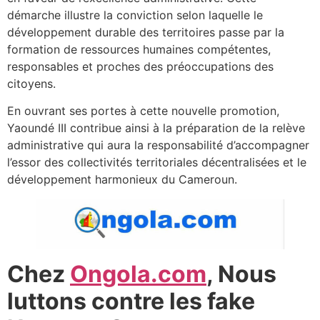
démarche illustre la conviction selon laquelle le
développement durable des territoires passe par la
formation de ressources humaines compétentes,
responsables et proches des préoccupations des
citoyens.
En ouvrant ses portes à cette nouvelle promotion,
Yaoundé III contribue ainsi à la préparation de la relève
administrative qui aura la responsabilité d’accompagner
l’essor des collectivités territoriales décentralisées et le
développement harmonieux du Cameroun.
Chez
Ongola.com
, Nous
luttons contre les fake