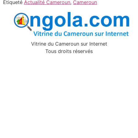
Étiqueté
Actualité Cameroun
,
Cameroun
Vitrine du Cameroun sur Internet
Tous droits réservés