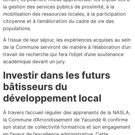
la gestion des services publics de proximité, à la
mobilisation des ressources locales, à la participation
citoyenne et à l’amélioration du cadre de vie des
populations.
À l’issue de leur séjour, les expériences acquises au sein
de la Commune serviront de matière à l’élaboration d’un
travail de recherche qui fera l’objet d’une soutenance
académique devant un jury.
Investir dans les futurs
bâtisseurs du
développement local
À travers l’accueil régulier des apprenants de la NASLA,
la Commune d’Arrondissement de Yaoundé III confirme
son statut de collectivité formatrice et son engagement
en faveur de l’excellence administrative. Cette