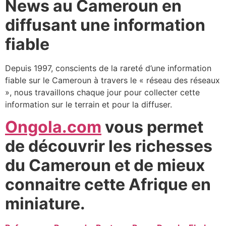
News au Cameroun en
diffusant une information
fiable
Depuis 1997, conscients de la rareté d’une information
fiable sur le Cameroun à travers le « réseau des réseaux
», nous travaillons chaque jour pour collecter cette
information sur le terrain et pour la diffuser.
Ongola.com
vous permet
de découvrir les richesses
du Cameroun et de mieux
connaitre cette Afrique en
miniature.