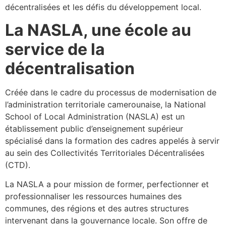
décentralisées et les défis du développement local.
La NASLA, une école au
service de la
décentralisation
Créée dans le cadre du processus de modernisation de
l’administration territoriale camerounaise, la National
School of Local Administration (NASLA) est un
établissement public d’enseignement supérieur
spécialisé dans la formation des cadres appelés à servir
au sein des Collectivités Territoriales Décentralisées
(CTD).
La NASLA a pour mission de former, perfectionner et
professionnaliser les ressources humaines des
communes, des régions et des autres structures
intervenant dans la gouvernance locale. Son offre de