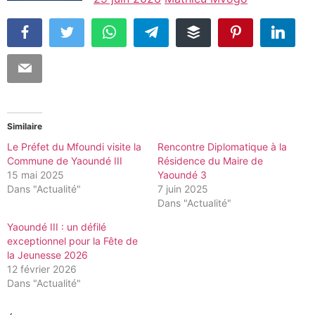
Similaire
Le Préfet du Mfoundi visite la
Rencontre Diplomatique à la
Commune de Yaoundé III
Résidence du Maire de
15 mai 2025
Yaoundé 3
Dans "Actualité"
7 juin 2025
Dans "Actualité"
Yaoundé III : un défilé
exceptionnel pour la Fête de
la Jeunesse 2026
12 février 2026
Dans "Actualité"