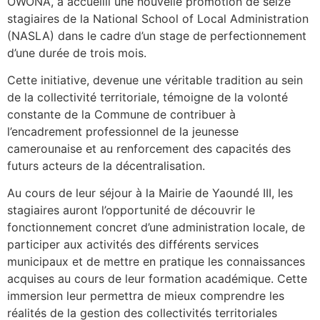
OWONA, a accueilli une nouvelle promotion de seize
stagiaires de la National School of Local Administration
(NASLA) dans le cadre d’un stage de perfectionnement
d’une durée de trois mois.
Cette initiative, devenue une véritable tradition au sein
de la collectivité territoriale, témoigne de la volonté
constante de la Commune de contribuer à
l’encadrement professionnel de la jeunesse
camerounaise et au renforcement des capacités des
futurs acteurs de la décentralisation.
Au cours de leur séjour à la Mairie de Yaoundé III, les
stagiaires auront l’opportunité de découvrir le
fonctionnement concret d’une administration locale, de
participer aux activités des différents services
municipaux et de mettre en pratique les connaissances
acquises au cours de leur formation académique. Cette
immersion leur permettra de mieux comprendre les
réalités de la gestion des collectivités territoriales