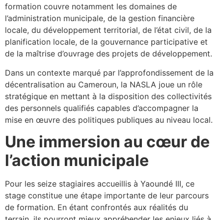
formation couvre notamment les domaines de
l’administration municipale, de la gestion financière
locale, du développement territorial, de l’état civil, de la
planification locale, de la gouvernance participative et
de la maîtrise d’ouvrage des projets de développement.
Dans un contexte marqué par l’approfondissement de la
décentralisation au Cameroun, la NASLA joue un rôle
stratégique en mettant à la disposition des collectivités
des personnels qualifiés capables d’accompagner la
mise en œuvre des politiques publiques au niveau local.
Une immersion au cœur de
l’action municipale
Pour les seize stagiaires accueillis à Yaoundé III, ce
stage constitue une étape importante de leur parcours
de formation. En étant confrontés aux réalités du
terrain, ils pourront mieux appréhender les enjeux liés à