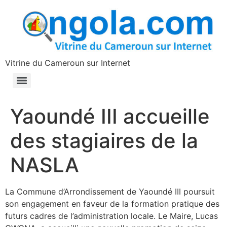
contenu
principal
Vitrine du Cameroun sur Internet
Yaoundé III accueille
des stagiaires de la
NASLA
La Commune d’Arrondissement de Yaoundé III poursuit
son engagement en faveur de la formation pratique des
futurs cadres de l’administration locale. Le Maire, Lucas