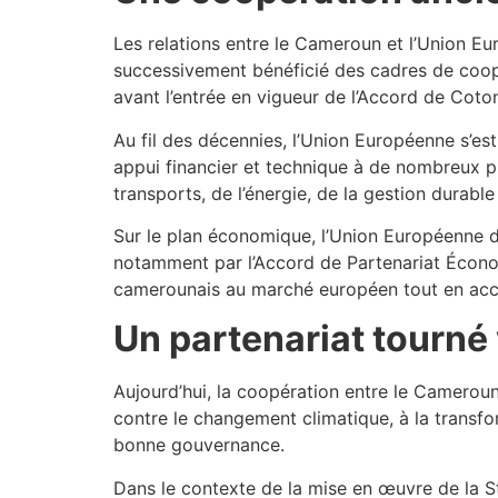
Les relations entre le Cameroun et l’Union E
successivement bénéficié des cadres de coop
avant l’entrée en vigueur de l’Accord de Coto
Au fil des décennies, l’Union Européenne s’
appui financier et technique à de nombreux p
transports, de l’énergie, de la gestion durable
Sur le plan économique, l’Union Européenne
notamment par l’Accord de Partenariat Économi
camerounais au marché européen tout en acc
Un partenariat tourné 
Aujourd’hui, la coopération entre le Cameroun e
contre le changement climatique, à la transfor
bonne gouvernance.
Dans le contexte de la mise en œuvre de la