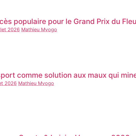
cès populaire pour le Grand Prix du F
llet 2026
Mathieu Mvogo
sport comme solution aux maux qui mine
let 2026
Mathieu Mvogo