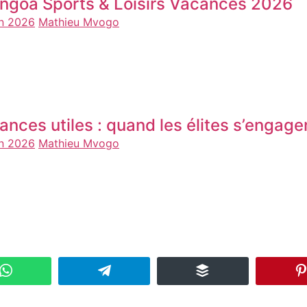
ngoa Sports & Loisirs Vacances 2026
in 2026
Mathieu Mvogo
ances utiles : quand les élites s’engage
in 2026
Mathieu Mvogo