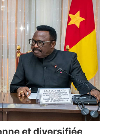
nne et diversifiée