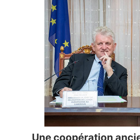
Une coopération ancie