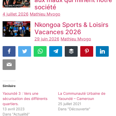
société
4 juillet 2026
Mathieu Mvogo
Nkongoa Sports & Loisirs
Vacances 2026
29 juin 2026
Mathieu Mvogo
Similaire
Yaoundé 3 : Vers une
La Communauté Urbaine de
sécurisation des différents
Yaoundé – Cameroun
quartiers.
25 juillet 2021
13 avril 2023
Dans "Découverte"
Dans "Actualité"