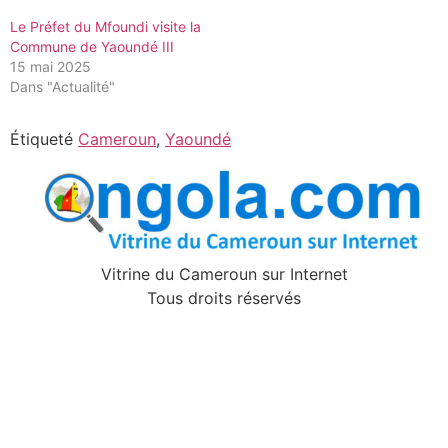
Le Préfet du Mfoundi visite la
Commune de Yaoundé III
15 mai 2025
Dans "Actualité"
Étiqueté
Cameroun
,
Yaoundé
Vitrine du Cameroun sur Internet
Tous droits réservés