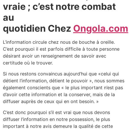
vraie ; c’est notre combat
au
quotidien Chez
Ongola.com
L’information circule chez nous de bouche à oreille.
C’est pourquoi il est parfois difficile à toute personne
désirant avoir un renseignement de savoir avec
certitude où le trouver.
Si nous restons convaincus aujourd’hui que «celui qui
détient l’information, détient le pouvoir », nous sommes
également conscients que « le plus important n’est pas
d’avoir cette information et la conserver, mais de la
diffuser auprès de ceux qui en ont besoin. »
C’est donc pourquoi s’il est vrai que nous devons
diffuser l’information en notre possession, le plus
important à notre avis demeure la qualité de cette