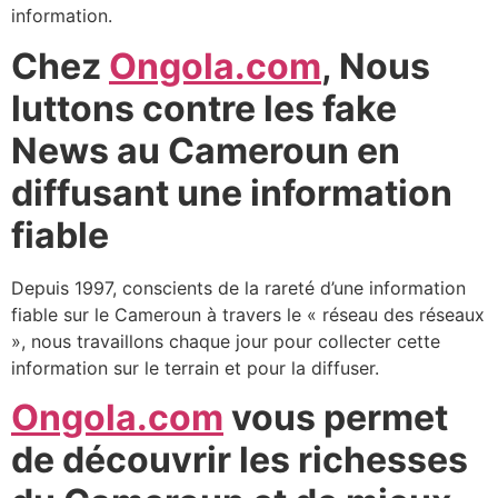
information.
Chez
Ongola.com
, Nous
luttons contre les fake
News au Cameroun en
diffusant une information
fiable
Depuis 1997, conscients de la rareté d’une information
fiable sur le Cameroun à travers le « réseau des réseaux
», nous travaillons chaque jour pour collecter cette
information sur le terrain et pour la diffuser.
Ongola.com
vous permet
de découvrir les richesses