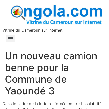
contenu
principal
Vitrine du Cameroun sur Internet
Un nouveau camion
benne pour la
Commune de
Yaoundé 3
Dans le cadre de la lutte renforcée contre l’insalubrité