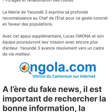
La Mairie de Yaoundé 3 exprime sa profonde
reconnaissance au Chef de l’État pour ce geste concret
en faveur des populations.
Avec cet appui supplémentaire, Lucas OWONA et son
équipe poursuivront leur mission avec encore plus
d’ardeur. Yaoundé 3 avance résolument vers un cadre
de vie meilleur.
A l’ère du fake news, il est
important de rechercher la
bonne information, la