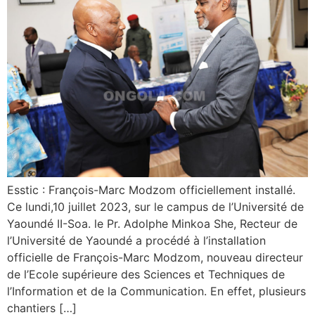
Esstic : François-Marc Modzom officiellement installé.
Ce lundi,10 juillet 2023, sur le campus de l’Université de
Yaoundé II-Soa. le Pr. Adolphe Minkoa She, Recteur de
l’Université de Yaoundé a procédé à l’installation
officielle de François-Marc Modzom, nouveau directeur
de l’Ecole supérieure des Sciences et Techniques de
l’Information et de la Communication. En effet, plusieurs
chantiers […]