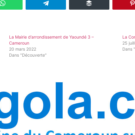
La Mairie d’arrondissement de Yaoundé 3 –
La Co
Cameroun
25 jui
20 mars 2022
Dans 
Dans "Découverte"