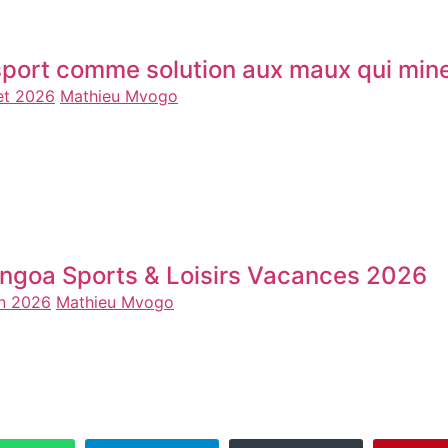
sport comme solution aux maux qui mine
let 2026
Mathieu Mvogo
ngoa Sports & Loisirs Vacances 2026
in 2026
Mathieu Mvogo