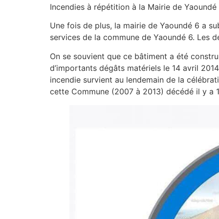
Incendies à répétition à la Mairie de Yaoundé
Une fois de plus, la mairie de Yaoundé 6 a su
services de la commune de Yaoundé 6. Les dé
On se souvient que ce bâtiment a été construi
d’importants dégâts matériels le 14 avril 2014
incendie survient au lendemain de la célébra
cette Commune (2007 à 2013) décédé il y a 1