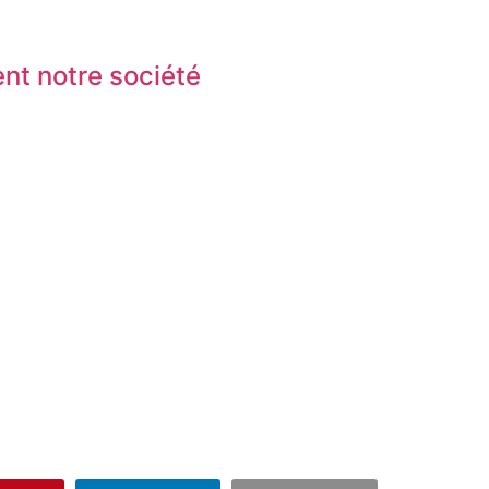
nt notre société