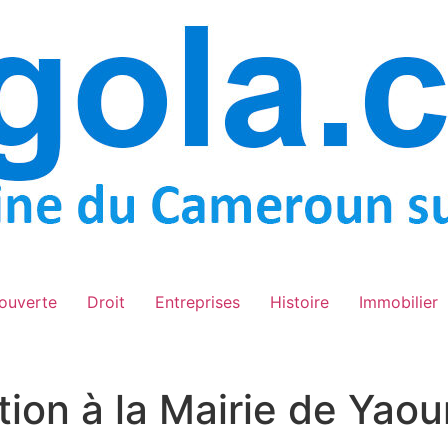
ouverte
Droit
Entreprises
Histoire
Immobilier
tion à la Mairie de Yao