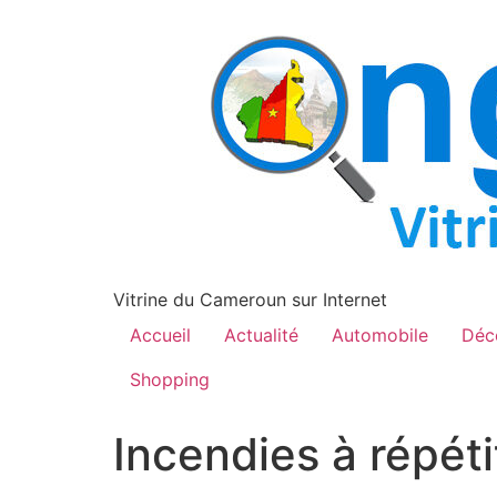
contenu
principal
Vitrine du Cameroun sur Internet
Accueil
Actualité
Automobile
Déc
Shopping
Incendies à répéti