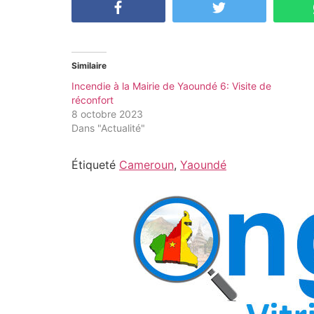
Similaire
Incendie à la Mairie de Yaoundé 6: Visite de
réconfort
8 octobre 2023
Dans "Actualité"
Étiqueté
Cameroun
,
Yaoundé