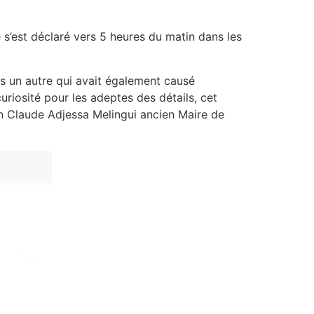
 s’est déclaré vers 5 heures du matin dans les
ès un autre qui avait également causé
uriosité pour les adeptes des détails, cet
an Claude Adjessa Melingui ancien Maire de