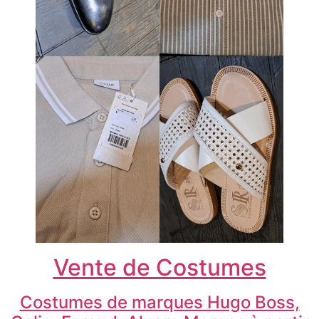
Vente de Costumes
Costumes de marques Hugo Boss,