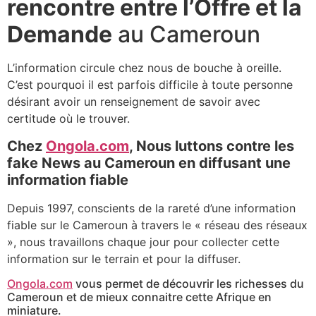
rencontre entre l’Offre et la
Demande
au Cameroun
L’information circule chez nous de bouche à oreille.
C’est pourquoi il est parfois difficile à toute personne
désirant avoir un renseignement de savoir avec
certitude où le trouver.
Chez
Ongola.com
, Nous luttons contre les
fake News au Cameroun en diffusant une
information fiable
Depuis 1997, conscients de la rareté d’une information
fiable sur le Cameroun à travers le « réseau des réseaux
», nous travaillons chaque jour pour collecter cette
information sur le terrain et pour la diffuser.
Ongola.com
vous permet de découvrir les richesses du
Cameroun et de mieux connaitre cette Afrique en
miniature.