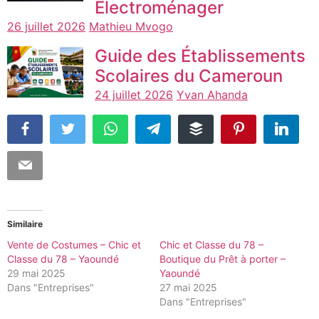
Electroménager
26 juillet 2026
Mathieu Mvogo
Guide des Établissements
Scolaires du Cameroun
24 juillet 2026
Yvan Ahanda
Similaire
Vente de Costumes – Chic et
Chic et Classe du 78 –
Classe du 78 – Yaoundé
Boutique du Prêt à porter –
29 mai 2025
Yaoundé
Dans "Entreprises"
27 mai 2025
Dans "Entreprises"