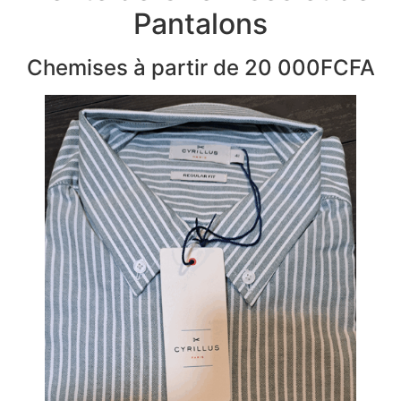
Pantalons
Chemises à partir de 20 000FCFA