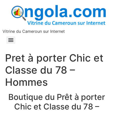
contenu
principal
Vitrine du Cameroun sur Internet
Pret à porter Chic et
Classe du 78 –
Hommes
Boutique du Prêt à porter
Chic et Classe du 78 –