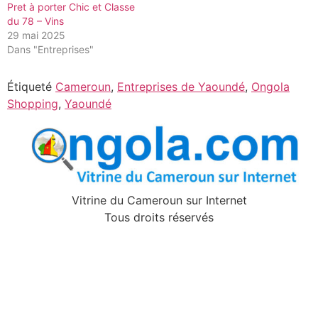
Pret à porter Chic et Classe
du 78 – Vins
29 mai 2025
Dans "Entreprises"
Étiqueté
Cameroun
,
Entreprises de Yaoundé
,
Ongola
Shopping
,
Yaoundé
Vitrine du Cameroun sur Internet
Tous droits réservés