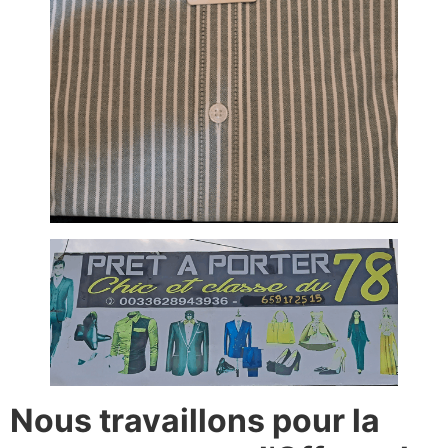
Nous travaillons pour la