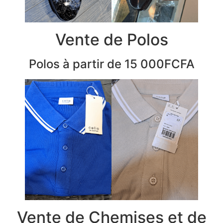
Vente de Polos
Polos à partir de 15 000FCFA
Vente de Chemises et de