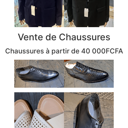
Vente de Chaussures
Chaussures à partir de 40 000FCFA