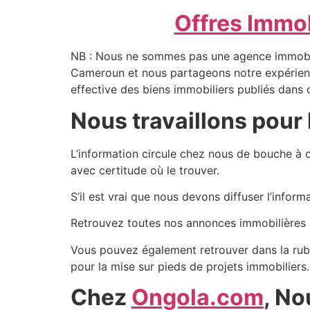
Offres Immob
NB : Nous ne sommes pas une agence immobilièr
Cameroun et nous partageons notre expérience
effective des biens immobiliers publiés dans c
Nous travaillons pour 
L’information circule chez nous de bouche à or
avec certitude où le trouver.
S’il est vrai que nous devons diffuser l’infor
Retrouvez toutes nos annonces immobilières 
Vous pouvez également retrouver dans la rubr
pour la mise sur pieds de projets immobiliers.
Chez
Ongola.com
, No