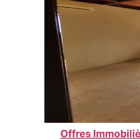
Offres Immobili