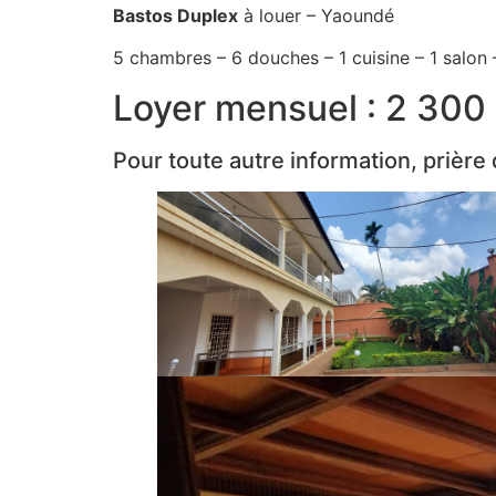
Bastos Duplex
à louer – Yaoundé
5 chambres – 6 douches – 1 cuisine – 1 salon 
Loyer mensuel : 2 300
Pour toute autre information, prière