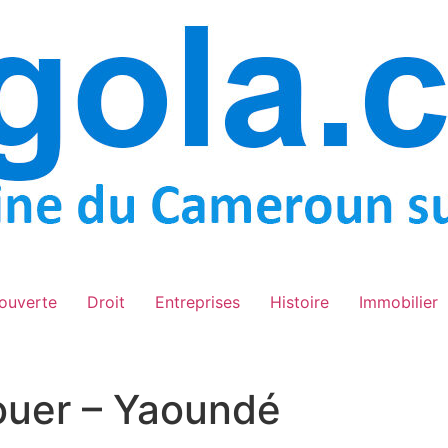
ouverte
Droit
Entreprises
Histoire
Immobilier
ouer – Yaoundé