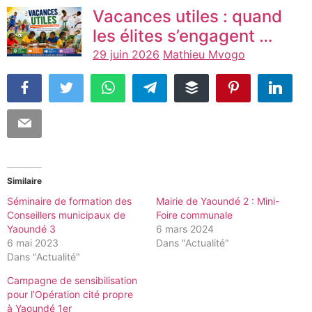
Vacances utiles : quand
les élites s’engagent …
29 juin 2026
Mathieu Mvogo
Similaire
Séminaire de formation des
Mairie de Yaoundé 2 : Mini-
Conseillers municipaux de
Foire communale
Yaoundé 3
6 mars 2024
6 mai 2023
Dans "Actualité"
Dans "Actualité"
Campagne de sensibilisation
pour l’Opération cité propre
à Yaoundé 1er