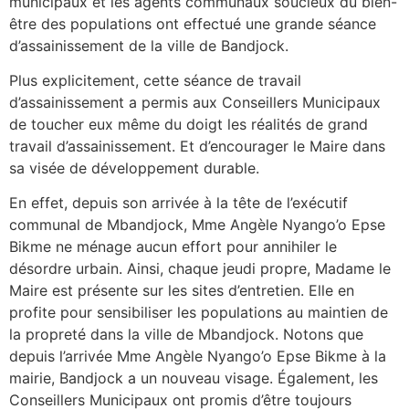
municipaux et les agents communaux soucieux du bien-
être des populations ont effectué une grande séance
d’assainissement de la ville de Bandjock.
Plus explicitement, cette séance de travail
d’assainissement a permis aux Conseillers Municipaux
de toucher eux même du doigt les réalités de grand
travail d’assainissement. Et d’encourager le Maire dans
sa visée de développement durable.
En effet, depuis son arrivée à la tête de l’exécutif
communal de Mbandjock, Mme Angèle Nyango’o Epse
Bikme ne ménage aucun effort pour annihiler le
désordre urbain. Ainsi, chaque jeudi propre, Madame le
Maire est présente sur les sites d’entretien. Elle en
profite pour sensibiliser les populations au maintien de
la propreté dans la ville de Mbandjock. Notons que
depuis l’arrivée Mme Angèle Nyango’o Epse Bikme à la
mairie, Bandjock a un nouveau visage. Également, les
Conseillers Municipaux ont promis d’être toujours