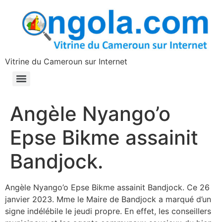
contenu
principal
Vitrine du Cameroun sur Internet
Angèle Nyango’o
Epse Bikme assainit
Bandjock.
Angèle Nyango’o Epse Bikme assainit Bandjock. Ce 26
janvier 2023. Mme le Maire de Bandjock a marqué d’un
signe indélébile le jeudi propre. En effet, les conseillers