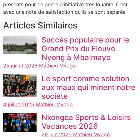
présents pour ce genre d’initiative très louable. C’est
avec une note de satisfaction qu’ils se sont séparés
Articles Similaires
Succès populaire pour le
Grand Prix du Fleuve
Nyong à Mbalmayo
25 juillet 2026
Mathieu Mvogo
Le sport comme solution
aux maux qui minent notre
société
4 juillet 2026
Mathieu Mvogo
Nkongoa Sports & Loisirs
Vacances 2026
29 juin 2026
Mathieu Mvogo