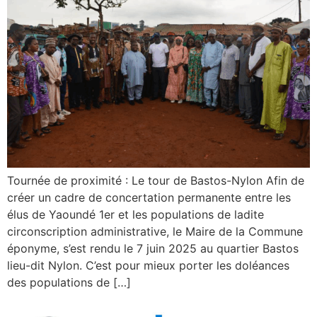
Tournée de proximité : Le tour de Bastos-Nylon Afin de
créer un cadre de concertation permanente entre les
élus de Yaoundé 1er et les populations de ladite
circonscription administrative, le Maire de la Commune
éponyme, s’est rendu le 7 juin 2025 au quartier Bastos
lieu-dit Nylon. C’est pour mieux porter les doléances
des populations de […]