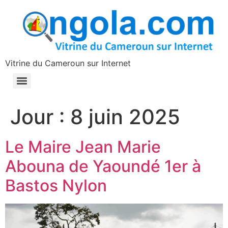
contenu
principal
Vitrine du Cameroun sur Internet
Jour :
8 juin 2025
Le Maire Jean Marie
Abouna de Yaoundé 1er à
Bastos Nylon