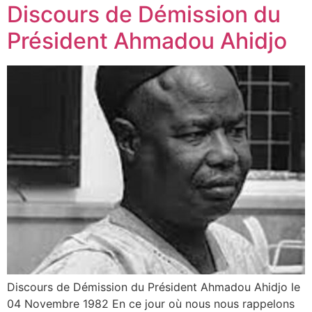
Discours de Démission du
Président Ahmadou Ahidjo
Discours de Démission du Président Ahmadou Ahidjo le
04 Novembre 1982 En ce jour où nous nous rappelons