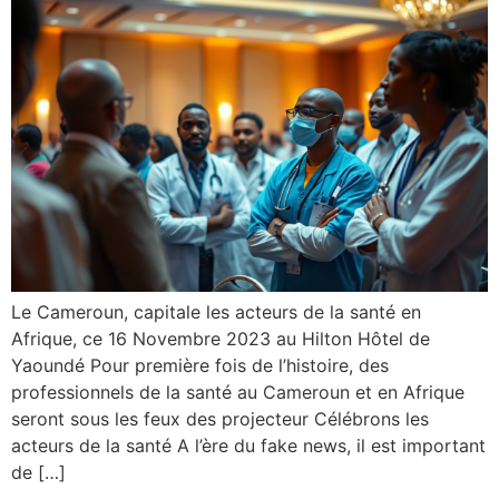
Le Cameroun, capitale les acteurs de la santé en
Afrique, ce 16 Novembre 2023 au Hilton Hôtel de
Yaoundé Pour première fois de l’histoire, des
professionnels de la santé au Cameroun et en Afrique
seront sous les feux des projecteur Célébrons les
acteurs de la santé A l’ère du fake news, il est important
de […]