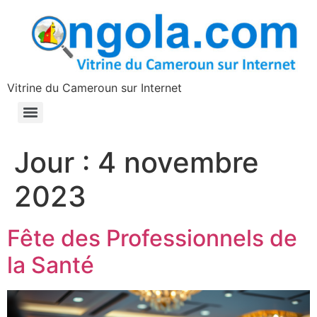
contenu
principal
Vitrine du Cameroun sur Internet
Jour :
4 novembre
2023
Fête des Professionnels de
la Santé