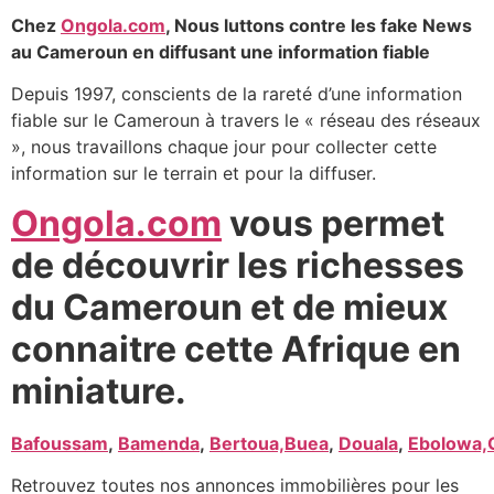
Chez
Ongola.com
, Nous luttons contre les fake News
au Cameroun en diffusant une information fiable
Depuis 1997, conscients de la rareté d’une information
fiable sur le Cameroun à travers le « réseau des réseaux
», nous travaillons chaque jour pour collecter cette
information sur le terrain et pour la diffuser.
Ongola.com
vous permet
de découvrir les richesses
du Cameroun et de mieux
connaitre cette Afrique en
miniature.
Bafoussam
,
Bamenda
,
Bertoua,
Buea
,
Douala
,
Ebolowa,
Retrouvez toutes nos annonces immobilières pour les