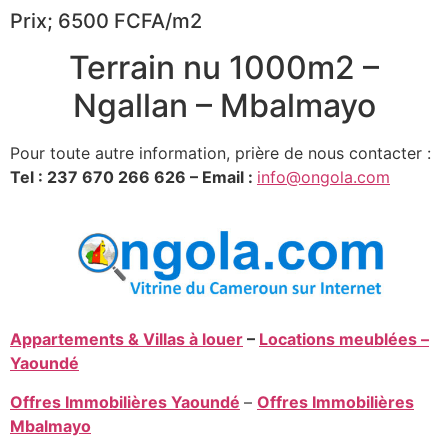
Prix; 6500 FCFA/m2
Terrain nu 1000m2 –
Ngallan – Mbalmayo
Pour toute autre information, prière de nous contacter :
Tel : 237 670 266 626 – Email :
info@ongola.com
Appartements & Villas à louer
–
Locations meublées –
Yaoundé
Offres Immobilières Yaoundé
–
Offres Immobilières
Mbalmayo