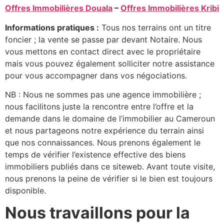
Offres Immobilières Douala
–
Offres Immobilières Kribi
Informations pratiques :
Tous nos terrains ont un titre
foncier ; la vente se passe par devant Notaire. Nous
vous mettons en contact direct avec le propriétaire
mais vous pouvez également solliciter notre assistance
pour vous accompagner dans vos négociations.
NB : Nous ne sommes pas une agence immobilière ;
nous facilitons juste la rencontre entre l’offre et la
demande dans le domaine de l’immobilier au Cameroun
et nous partageons notre expérience du terrain ainsi
que nos connaissances. Nous prenons également le
temps de vérifier l’existence effective des biens
immobiliers publiés dans ce siteweb. Avant toute visite,
nous prenons la peine de vérifier si le bien est toujours
disponible.
Nous travaillons pour la