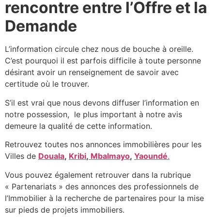
rencontre entre l’Offre et la
Demande
L’information circule chez nous de bouche à oreille.
C’est pourquoi il est parfois difficile à toute personne
désirant avoir un renseignement de savoir avec
certitude où le trouver.
S’il est vrai que nous devons diffuser l’information en
notre possession, le plus important à notre avis
demeure la qualité de cette information.
Retrouvez toutes nos annonces immobilières pour les
Villes de
Douala
,
Kribi
,
Mbalmayo
,
Yaoundé
.
Vous pouvez également retrouver dans la rubrique
« Partenariats » des annonces des professionnels de
l’Immobilier à la recherche de partenaires pour la mise
sur pieds de projets immobiliers.