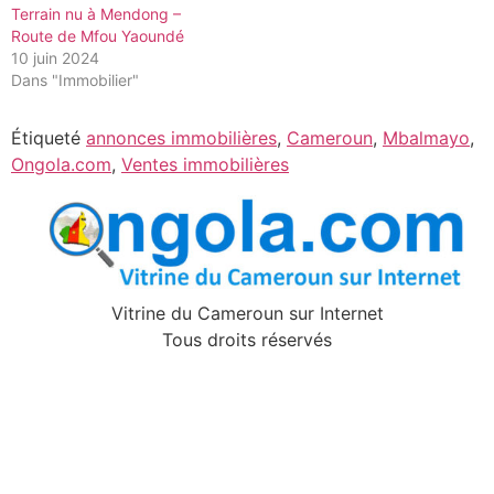
Terrain nu à Mendong –
Route de Mfou Yaoundé
10 juin 2024
Dans "Immobilier"
Étiqueté
annonces immobilières
,
Cameroun
,
Mbalmayo
,
Ongola.com
,
Ventes immobilières
Vitrine du Cameroun sur Internet
Tous droits réservés