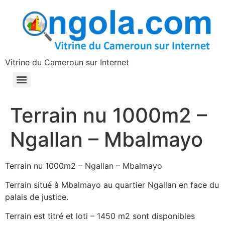
contenu
principal
Vitrine du Cameroun sur Internet
Terrain nu 1000m2 –
Ngallan – Mbalmayo
Terrain nu 1000m2 – Ngallan – Mbalmayo
Terrain situé à Mbalmayo au quartier Ngallan en face du
palais de justice.
Terrain est titré et loti – 1450 m2 sont disponibles