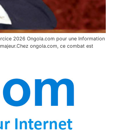
ercice 2026 Ongola.com pour une Information
eu majeur.Chez ongola.com, ce combat est