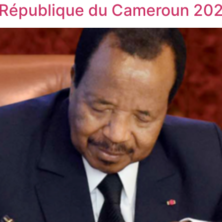
a République du Cameroun 20