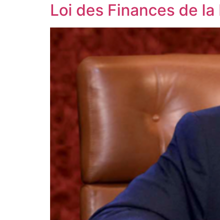
Loi des Finances de l