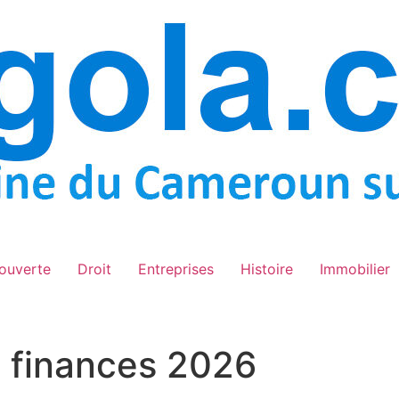
ouverte
Droit
Entreprises
Histoire
Immobilier
s finances 2026