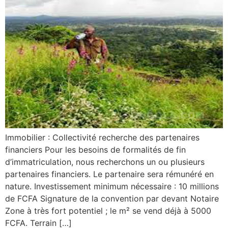
Immobilier : Collectivité recherche des partenaires
financiers Pour les besoins de formalités de fin
d’immatriculation, nous recherchons un ou plusieurs
partenaires financiers. Le partenaire sera rémunéré en
nature. Investissement minimum nécessaire : 10 millions
de FCFA Signature de la convention par devant Notaire
Zone à très fort potentiel ; le m² se vend déjà à 5000
FCFA. Terrain […]