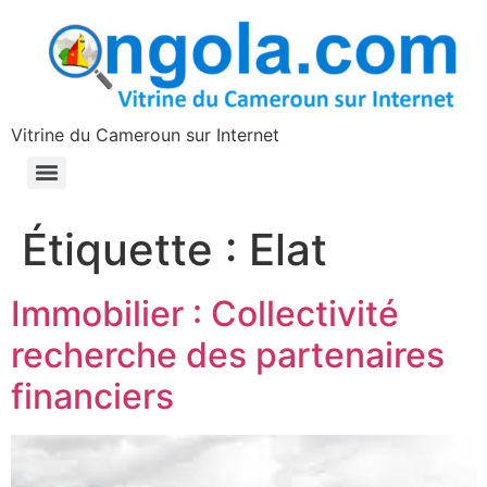
contenu
principal
Vitrine du Cameroun sur Internet
Étiquette :
Elat
Immobilier : Collectivité
recherche des partenaires
financiers