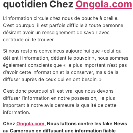
quotidien Chez
Ongola.com
L’information circule chez nous de bouche à oreille.
C’est pourquoi il est parfois difficile à toute personne
désirant avoir un renseignement de savoir avec
certitude où le trouver.
Si nous restons convaincus aujourd’hui que «celui qui
détient l’information, détient le pouvoir », nous sommes
également conscients que « le plus important n’est pas
d’avoir cette information et la conserver, mais de la
diffuser auprès de ceux qui en ont besoin. »
C’est donc pourquoi s’il est vrai que nous devons
diffuser l’information en notre possession, le plus
important à notre avis demeure la qualité de cette
information.
Chez
Ongola.com
, Nous luttons contre les fake News
au Cameroun en diffusant une information fiable