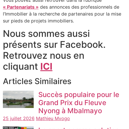
« Partenariats »
des annonces des professionnels de
l’Immobilier à la recherche de partenaires pour la mise
sur pieds de projets immobiliers.
Nous sommes aussi
présents sur Facebook.
Retrouvez nous en
cliquant
ICI
Articles Similaires
Succès populaire pour le
Grand Prix du Fleuve
Nyong à Mbalmayo
25 juillet 2026
Mathieu Mvogo