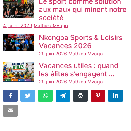
Le sport comme solution
aux maux qui minent notre
société
4 juillet 2026
Mathieu Mvogo
Nkongoa Sports & Loisirs
Vacances 2026
29 juin 2026
Mathieu Mvogo
Vacances utiles : quand
les élites s’engagent …
29 juin 2026
Mathieu Mvogo